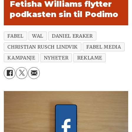
Fetisha Williams flytter
podkasten sin til Podimo
FABEL
WAL
DANIEL ERAKER
CHRISTIAN RUSCH LINDVIK
FABEL MEDIA
KAMPANJE
NYHETER
REKLAME