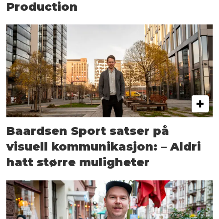
Production
Baardsen Sport satser på
visuell kommunikasjon: – Aldri
hatt større muligheter