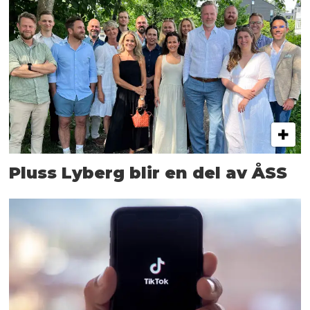
Pluss Lyberg blir en del av ÅSS