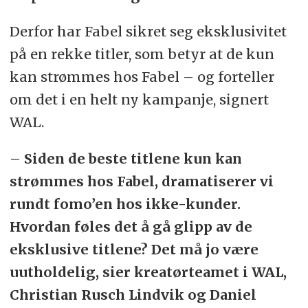
Derfor har Fabel sikret seg eksklusivitet
på en rekke titler, som betyr at de kun
kan strømmes hos Fabel – og forteller
om det i en helt ny kampanje, signert
WAL.
– Siden de beste titlene kun kan
strømmes hos Fabel, dramatiserer vi
rundt fomo’en hos ikke-kunder.
Hvordan føles det å gå glipp av de
eksklusive titlene? Det må jo være
uutholdelig, sier kreatørteamet i WAL,
Christian Rusch Lindvik og Daniel