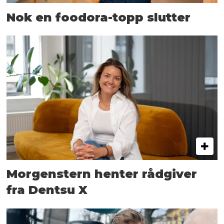
Nok en foodora-topp slutter
Morgenstern henter rådgiver
fra Dentsu X