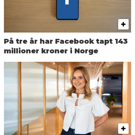
På tre år har Facebook tapt 143
millioner kroner i Norge