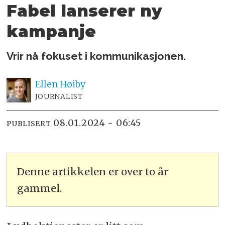
Fabel lanserer ny
kampanje
Vrir nå fokuset i kommunikasjonen.
Ellen
Høiby
JOURNALIST
08.01.2024 - 06:45
PUBLISERT
Denne artikkelen er over to år
gammel.