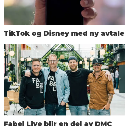
TikTok og Disney med ny avtale
Fabel Live blir en del av DMC