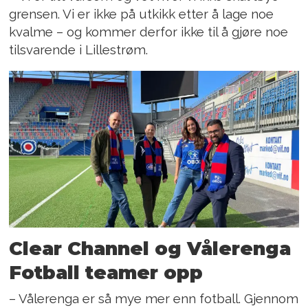
grensen. Vi er ikke på utkikk etter å lage noe
kvalme – og kommer derfor ikke til å gjøre noe
tilsvarende i Lillestrøm.
Clear Channel og Vålerenga
Fotball teamer opp
– Vålerenga er så mye mer enn fotball. Gjennom