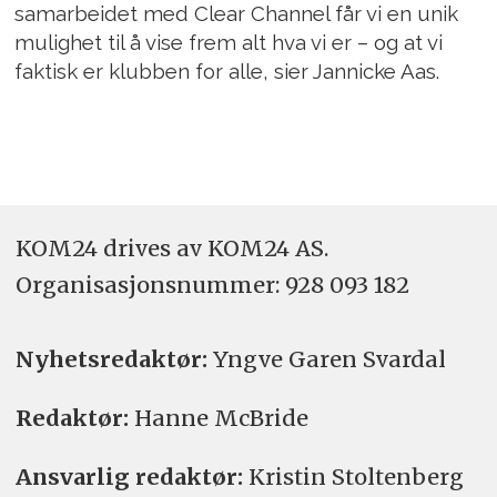
samarbeidet med Clear Channel får vi en unik
mulighet til å vise frem alt hva vi er – og at vi
faktisk er klubben for alle, sier Jannicke Aas.
KOM24 drives av KOM24 AS.
Organisasjons­nummer: 928 093 182
Nyhetsredaktør:
Yngve Garen Svardal
Redaktør:
Hanne McBride
Ansvarlig redaktør:
Kristin Stoltenberg