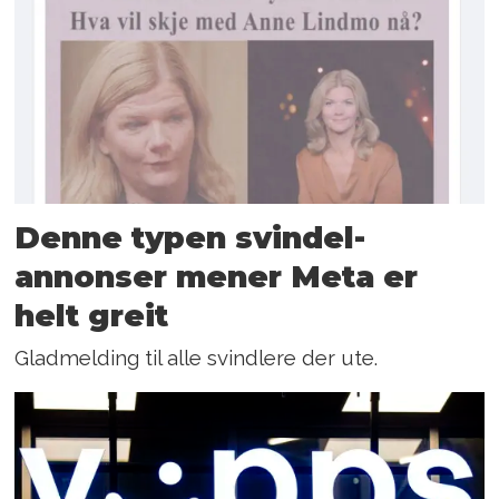
Denne typen svindel­
annonser mener Meta er
helt greit
Gladmelding til alle svindlere der ute.