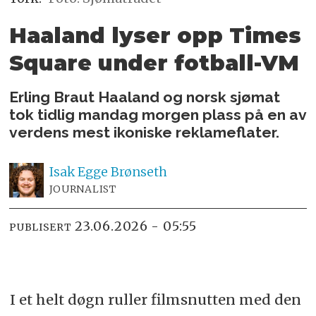
Haaland lyser opp Times
Square under fotball-VM
Erling Braut Haaland og norsk sjømat
tok tidlig mandag morgen plass på en av
verdens mest ikoniske reklameflater.
Isak
Egge Brønseth
JOURNALIST
23.06.2026 - 05:55
PUBLISERT
I et helt døgn ruller filmsnutten med den