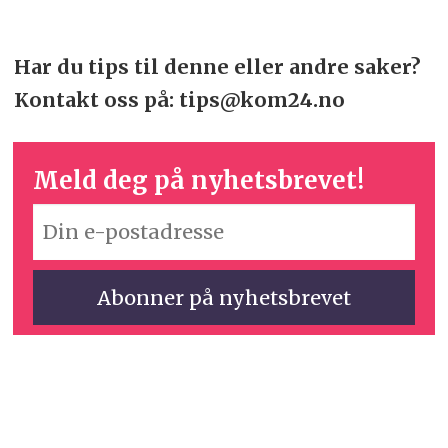
Har du tips til denne eller andre saker?
Kontakt oss på: tips@kom24.no
Meld deg på nyhetsbrevet!