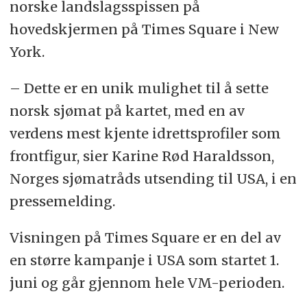
norske landslagsspissen på
hovedskjermen på Times Square i New
York.
– Dette er en unik mulighet til å sette
norsk sjømat på kartet, med en av
verdens mest kjente idrettsprofiler som
frontfigur, sier Karine Rød Haraldsson,
Norges sjømatråds utsending til USA, i en
pressemelding.
Visningen på Times Square er en del av
en større kampanje i USA som startet 1.
juni og går gjennom hele VM-perioden.