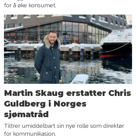
for å øke konsumet.
Martin Skaug erstatter Chris
Guldberg i Norges
sjømatråd
Tiltrer umiddelbart sin nye rolle som direktør
for kommunikasjon.