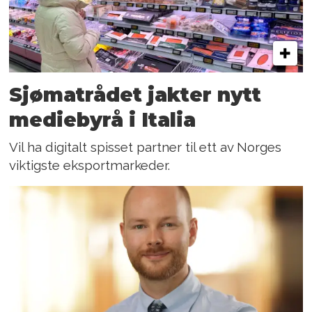
Sjømatrådet jakter nytt
mediebyrå i Italia
Vil ha digitalt spisset partner til ett av Norges
viktigste eksportmarkeder.