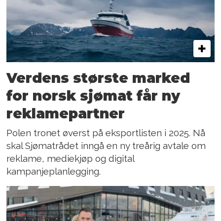
Verdens største marked
for norsk sjømat får ny
reklamepartner
Polen tronet øverst på eksportlisten i 2025. Nå
skal Sjømatrådet inngå en ny treårig avtale om
reklame, mediekjøp og digital
kampanjeplanlegging.