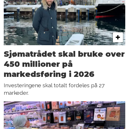
Sjømatrådet skal bruke over
450 millioner på
markedsføring i 2026
Investeringene skal totalt fordeles på 27
markeder.