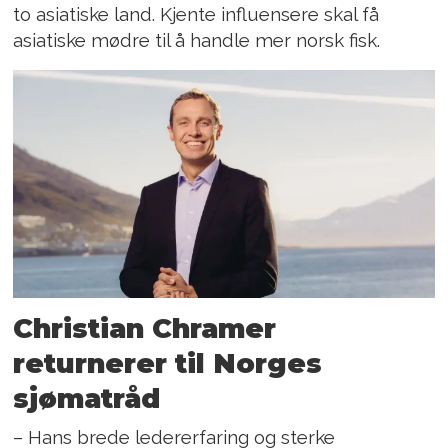
to asiatiske land. Kjente influensere skal få
asiatiske mødre til å handle mer norsk fisk.
Christian Chramer
returnerer til Norges
sjømatråd
– Hans brede ledererfaring og sterke