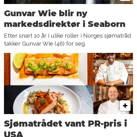
Gunvar Wie blir ny
markedsdirektør i Seaborn
Etter snart 10 år i ulike roller i Norges sjømatråd
takker Gunvar Wie (46) for seg.
Sjømatrådet vant PR-pris i
USA