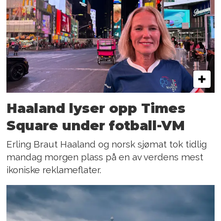
Haaland lyser opp Times
Square under fotball-VM
Erling Braut Haaland og norsk sjømat tok tidlig
mandag morgen plass på en av verdens mest
ikoniske reklameflater.