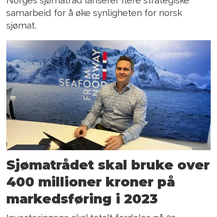
samarbeid for å øke synligheten for norsk
sjømat.
Sjømatrådet skal bruke over
400 millioner kroner på
markedsføring i 2023