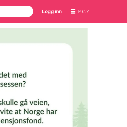
Logg inn