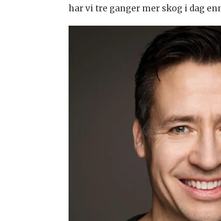
har vi tre ganger mer skog i dag enn