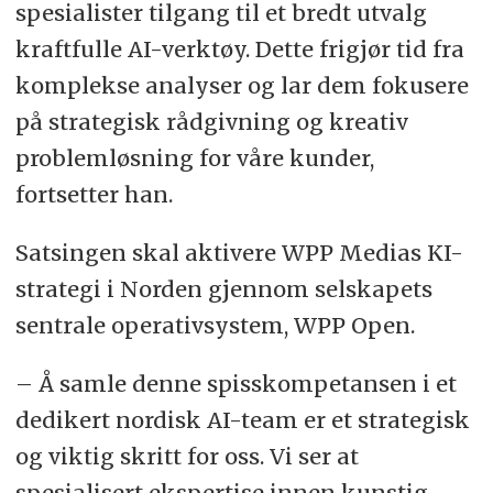
spesialister tilgang til et bredt utvalg
kraftfulle AI-verktøy. Dette frigjør tid fra
komplekse analyser og lar dem fokusere
på strategisk rådgivning og kreativ
problemløsning for våre kunder,
fortsetter han.
Satsingen skal aktivere WPP Medias KI-
strategi i Norden gjennom selskapets
sentrale operativsystem, WPP Open.
– Å samle denne spisskompetansen i et
dedikert nordisk AI-team er et strategisk
og viktig skritt for oss. Vi ser at
spesialisert ekspertise innen kunstig