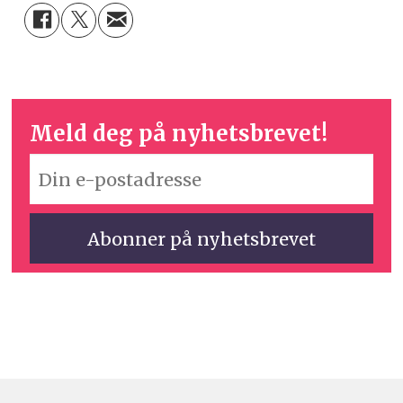
Meld deg på nyhetsbrevet!