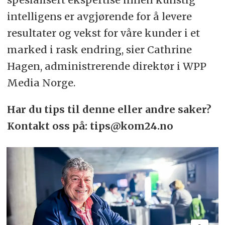
intelligens er avgjørende for å levere
resultater og vekst for våre kunder i et
marked i rask endring, sier Cathrine
Hagen, administrerende direktør i WPP
Media Norge.
Har du tips til denne eller andre saker?
Kontakt oss på: tips@kom24.no