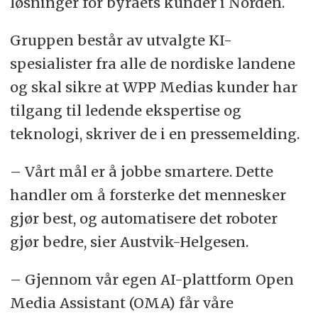
løsninger for byråets kunder i Norden.
Gruppen består av utvalgte KI-
spesialister fra alle de nordiske landene
og skal sikre at WPP Medias kunder har
tilgang til ledende ekspertise og
teknologi, skriver de i en pressemelding.
– Vårt mål er å jobbe smartere. Dette
handler om å forsterke det mennesker
gjør best, og automatisere det roboter
gjør bedre, sier Austvik-Helgesen.
– Gjennom vår egen AI-plattform Open
Media Assistant (OMA) får våre