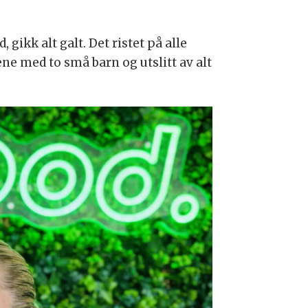
gikk alt galt. Det ristet på alle
ne med to små barn og utslitt av alt