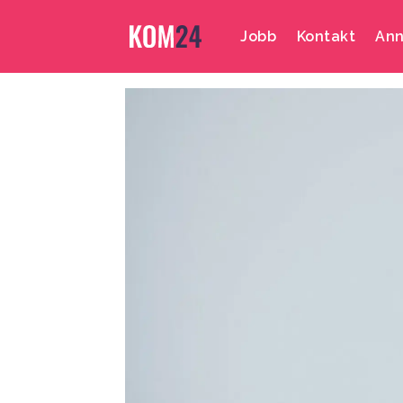
Jobb
Kontakt
Ann