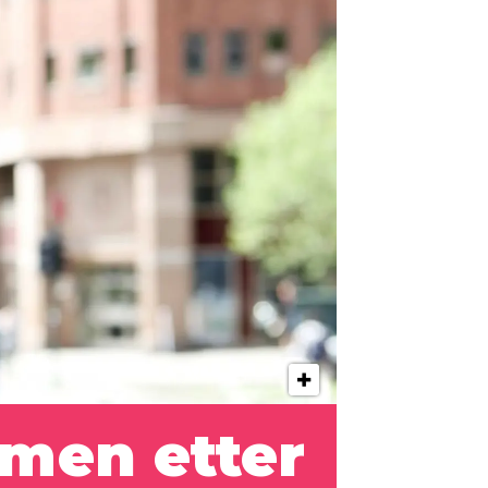
mmen etter