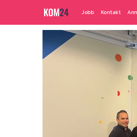
Jobb
Kontakt
Ann