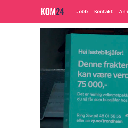
Jobb
Kontakt
Ann