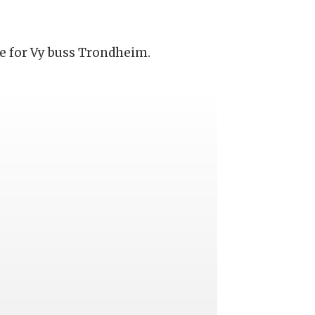
je for Vy buss Trondheim.