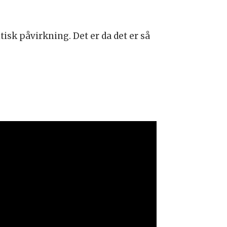
itisk påvirkning. Det er da det er så