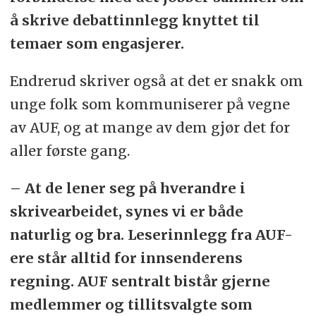
å skrive debattinnlegg knyttet til
temaer som engasjerer.
Endrerud skriver også at det er snakk om
unge folk som kommuniserer på vegne
av AUF, og at mange av dem gjør det for
aller første gang.
– At de lener seg på hverandre i
skrivearbeidet, synes vi er både
naturlig og bra. Leserinnlegg fra AUF-
ere står alltid for innsenderens
regning. AUF sentralt bistår gjerne
medlemmer og tillitsvalgte som