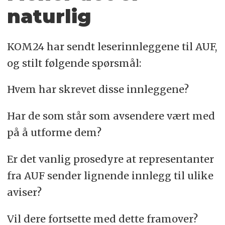
naturlig
KOM24 har sendt leserinnleggene til AUF,
og stilt følgende spørsmål:
Hvem har skrevet disse innleggene?
Har de som står som avsendere vært med
på å utforme dem?
Er det vanlig prosedyre at representanter
fra AUF sender lignende innlegg til ulike
aviser?
Vil dere fortsette med dette framover?