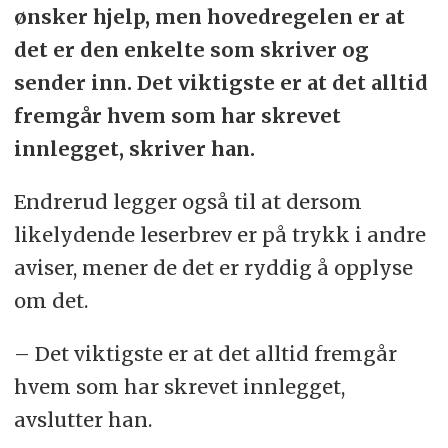
ønsker hjelp, men hovedregelen er at
det er den enkelte som skriver og
sender inn. Det viktigste er at det alltid
fremgår hvem som har skrevet
innlegget, skriver han.
Endrerud legger også til at dersom
likelydende leserbrev er på trykk i andre
aviser, mener de det er ryddig å opplyse
om det.
– Det viktigste er at det alltid fremgår
hvem som har skrevet innlegget,
avslutter han.