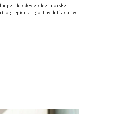
lange tilstedeværelse i norske
, og regien er gjort av det kreative