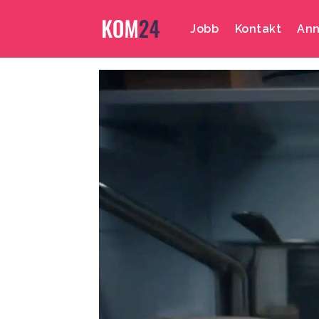
Jobb
Kontakt
Ann