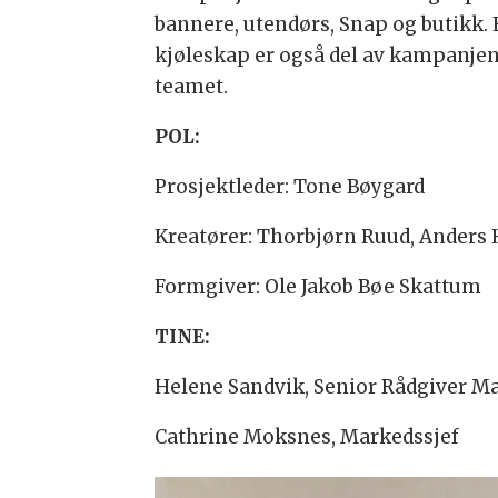
bannere, utendørs, Snap og butikk. 
kjøleskap er også del av kampanjen.
teamet.
POL:
Prosjektleder: Tone Bøygard
Kreatører: Thorbjørn Ruud, Anders
Formgiver: Ole Jakob Bøe Skattum
TINE:
Helene Sandvik, Senior Rådgiver
Cathrine Moksnes, Markedssjef