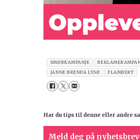
Opplev
SMØRKAMPANJE
REKLAMEKAMPAN
JANNE BRENDA LYSØ
FLAMBERT
Har du tips til denne eller andre
Meld deg på nyhetsbrev