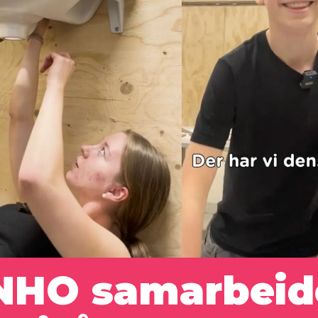
NHO samarbei