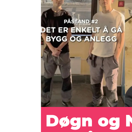
Døgn og 