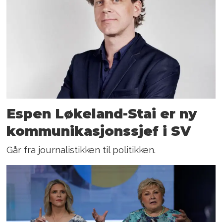
Espen Løkeland-Stai er ny
kommunikasjonssjef i SV
Går fra journalistikken til politikken.