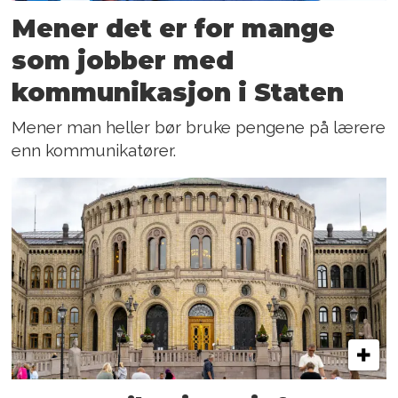
Mener det er for mange
som jobber med
kommunikasjon i Staten
Mener man heller bør bruke pengene på lærere
enn kommunikatører.