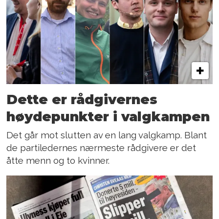
Dette er rådgivernes
høydepunkter i valgkampen
Det går mot slutten av en lang valgkamp. Blant
de partiledernes nærmeste rådgivere er det
åtte menn og to kvinner.