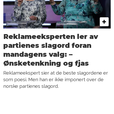
Reklameeksperten ler av
partienes slagord foran
mandagens valg: –
Ønsketenkning og fjas
Reklameekspert sier at de beste slagordene er
som poesi. Men han er ikke imponert over de
norske partienes slagord.