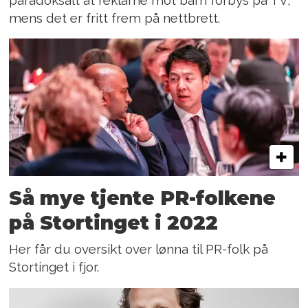
mens det er fritt frem på nettbrett.
Så mye tjente PR-folkene
på Stortinget i 2022
Her får du oversikt over lønna til PR-folk på
Stortinget i fjor.