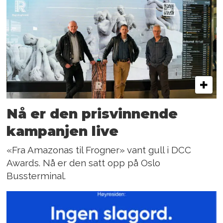
Nå er den prisvinnende
kampanjen live
«Fra Amazonas til Frogner» vant gull i DCC
Awards. Nå er den satt opp på Oslo
Bussterminal.