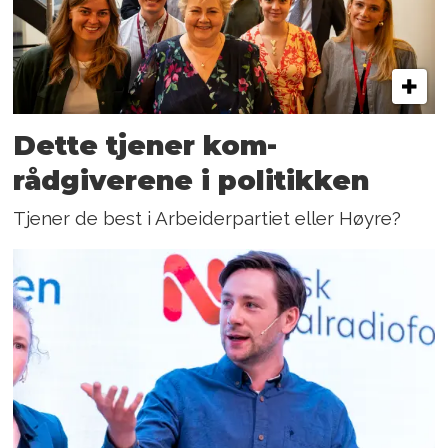
Dette tjener kom-
rådgiverene i politikken
Tjener de best i Arbeiderpartiet eller Høyre?