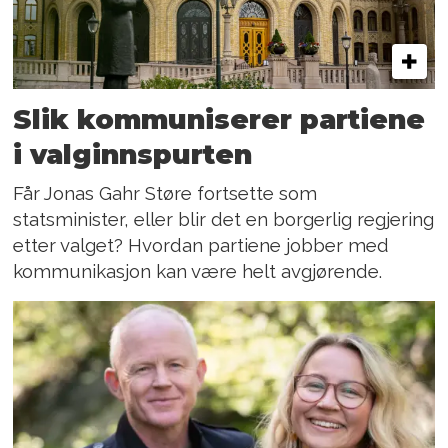
Slik kommuniserer partiene
i valginnspurten
Får Jonas Gahr Støre fortsette som
statsminister, eller blir det en borgerlig regjering
etter valget? Hvordan partiene jobber med
kommunikasjon kan være helt avgjørende.