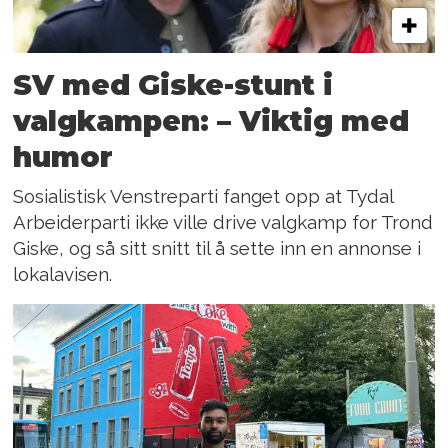
SV med Giske-stunt i
valgkampen: – Viktig med
humor
Sosialistisk Venstreparti fanget opp at Tydal
Arbeiderparti ikke ville drive valgkamp for Trond
Giske, og så sitt snitt til å sette inn en annonse i
lokalavisen.