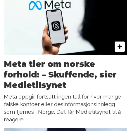
Meta tier om norske
forhold: – Skuffende, sier
Medietilsynet
Meta oppgir fortsatt ingen tall for hvor mange
falske kontoer eller desinformasjonsinnlegg
som fjernes i Norge. Det får Medietilsynet til å
reagere.