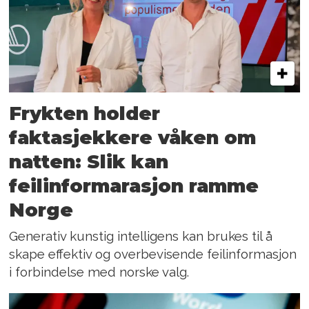
Frykten holder
faktasjekkere våken om
natten: Slik kan
feilinformarasjon ramme
Norge
Generativ kunstig intelligens kan brukes til å
skape effektiv og overbevisende feilinformasjon
i forbindelse med norske valg.