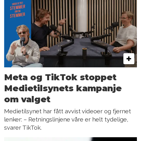
Meta og TikTok stoppet
Medietilsynets kampanje
om valget
Medietilsynet har fått avvist videoer og fjernet
lenker: – Retningslinjene våre er helt tydelige,
svarer TikTok.