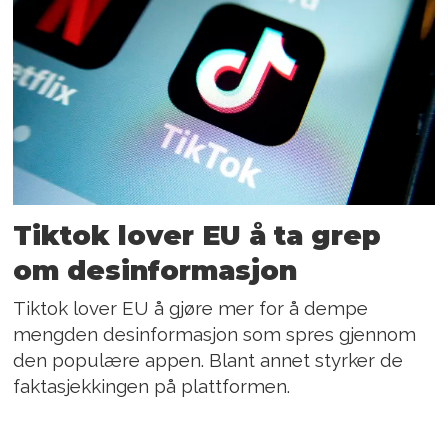
Tiktok lover EU å ta grep
om desinformasjon
Tiktok lover EU å gjøre mer for å dempe
mengden desinformasjon som spres gjennom
den populære appen. Blant annet styrker de
faktasjekkingen på plattformen.