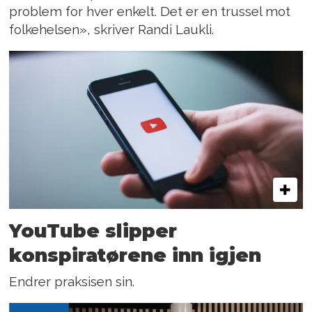
problem for hver enkelt. Det er en trussel mot
folkehelsen», skriver Randi Laukli.
YouTube slipper
konspiratørene inn igjen
Endrer praksisen sin.