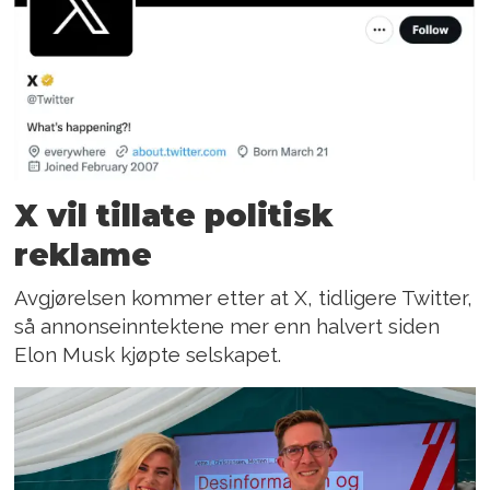
X vil tillate politisk
reklame
Avgjørelsen kommer etter at X, tidligere Twitter,
så annonseinntektene mer enn halvert siden
Elon Musk kjøpte selskapet.