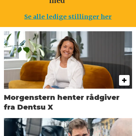
med
Se alle ledige stillinger her
Morgenstern henter rådgiver
fra Dentsu X