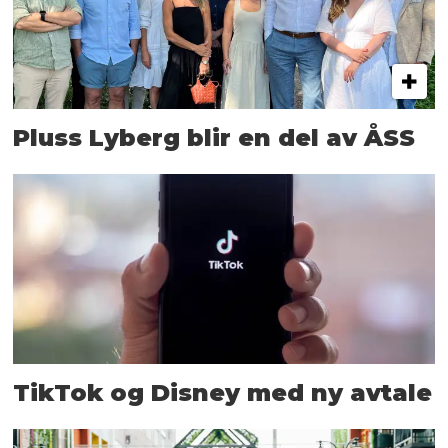
Pluss Lyberg blir en del av ÅSS
TikTok og Disney med ny avtale