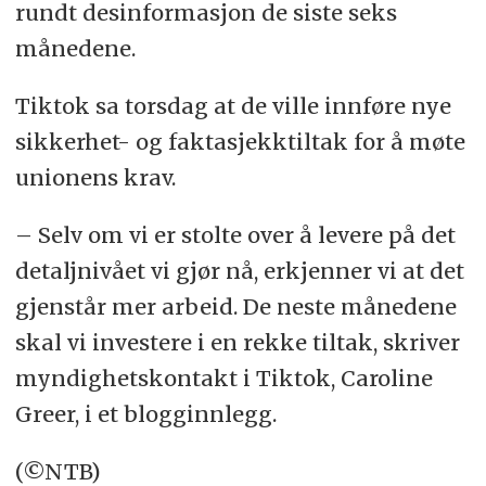
rundt desinformasjon de siste seks
månedene.
Tiktok sa torsdag at de ville innføre nye
sikkerhet- og faktasjekktiltak for å møte
unionens krav.
– Selv om vi er stolte over å levere på det
detaljnivået vi gjør nå, erkjenner vi at det
gjenstår mer arbeid. De neste månedene
skal vi investere i en rekke tiltak, skriver
myndighetskontakt i Tiktok, Caroline
Greer, i et blogginnlegg.
(©NTB)