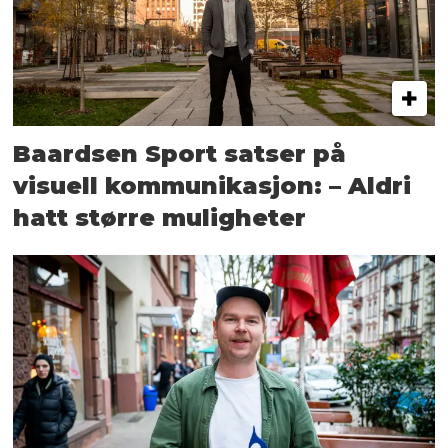
Baardsen Sport satser på
visuell kommunikasjon: – Aldri
hatt større muligheter