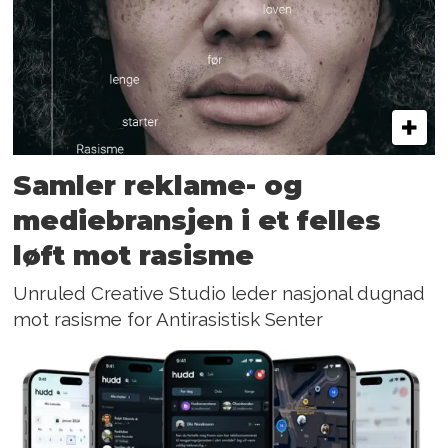
Samler reklame- og
mediebransjen i et felles
løft mot rasisme
Unruled Creative Studio leder nasjonal dugnad
mot rasisme for Antirasistisk Senter