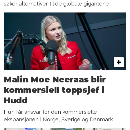
søker alternativer til de globale gigantene.
Malin Moe Neeraas blir
kommersiell toppsjef i
Hudd
Hun får ansvar for den kommersielle
ekspansjonen i Norge, Sverige og Danmark.