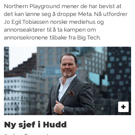
Northern Playground mener de har bevist at
det kan lønne seg å droppe Meta. Nå utfordrer
Jo Egil Tobiassen norske mediehus og
annonseaktører til å ta kampen om
annonsekronene tilbake fra Big Tech.
Ny sjef i Hudd