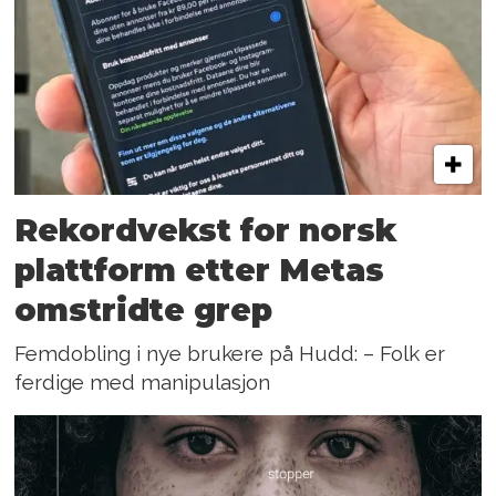
Rekordvekst for norsk
plattform etter Metas
omstridte grep
Femdobling i nye brukere på Hudd: – Folk er
ferdige med manipulasjon