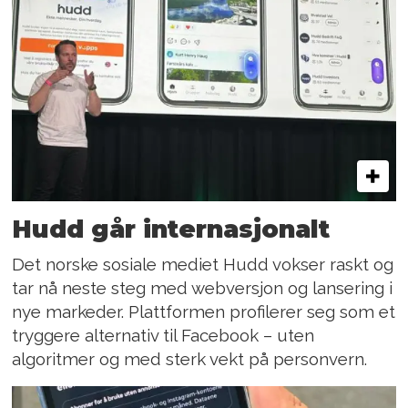
Hudd går internasjonalt
Det norske sosiale mediet Hudd vokser raskt og
tar nå neste steg med webversjon og lansering i
nye markeder. Plattformen profilerer seg som et
tryggere alternativ til Facebook – uten
algoritmer og med sterk vekt på personvern.