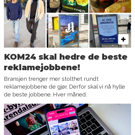
KOM24 skal hedre de beste
reklamejobbene!
Bransjen trenger mer stolthet rundt
reklamejobbene de gjør. Derfor skal vi nå hylle
de beste jobbene. Hver måned.