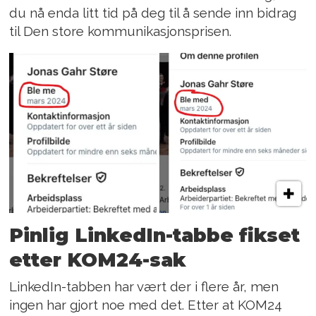
du nå enda litt tid på deg til å sende inn bidrag
til Den store kommunikasjonsprisen.
Pinlig LinkedIn-tabbe fikset
etter KOM24-sak
LinkedIn-tabben har vært der i flere år, men
ingen har gjort noe med det. Etter at KOM24