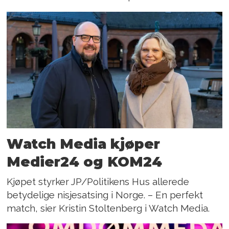
Watch Media kjøper
Medier24 og KOM24
Kjøpet styrker JP/Politikens Hus allerede
betydelige nisjesatsing i Norge. – En perfekt
match, sier Kristin Stoltenberg i Watch Media.