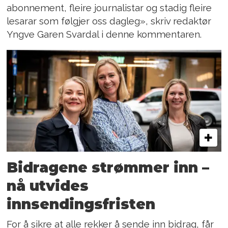
abonnement, fleire journalistar og stadig fleire
lesarar som følgjer oss dagleg», skriv redaktør
Yngve Garen Svardal i denne kommentaren.
Bidragene strømmer inn –
nå utvides
innsendingsfristen
For å sikre at alle rekker å sende inn bidrag, får