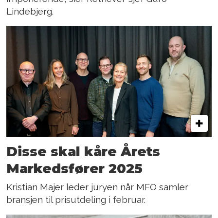
Lindebjerg.
Disse skal kåre Årets
Markedsfører 2025
Kristian Majer leder juryen når MFO samler
bransjen til prisutdeling i februar.