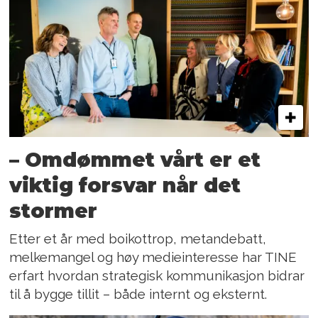
– Omdømmet vårt er et
viktig forsvar når det
stormer
Etter et år med boikottrop, metandebatt,
melkemangel og høy medieinteresse har TINE
erfart hvordan strategisk kommunikasjon bidrar
til å bygge tillit – både internt og eksternt.