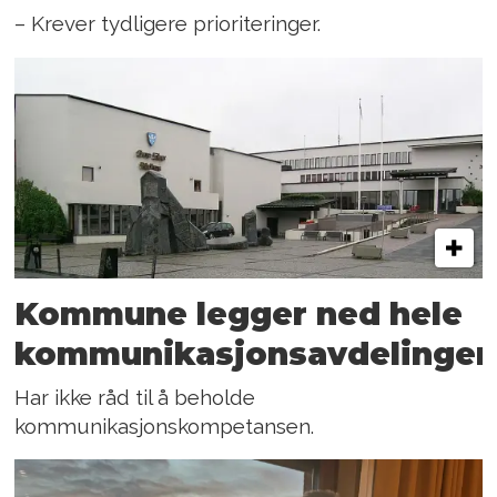
– Krever tydligere prioriteringer.
Kommune legger ned hele
kommunikasjonsavdelinge
Har ikke råd til å beholde
kommunikasjonskompetansen.