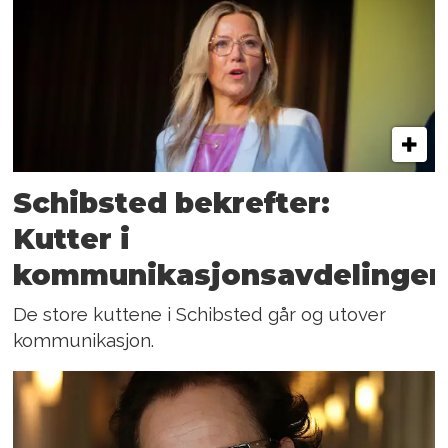
Schibsted bekrefter:
Kutter i
kommunikasjonsavdelinge
De store kuttene i Schibsted går og utover
kommunikasjon.