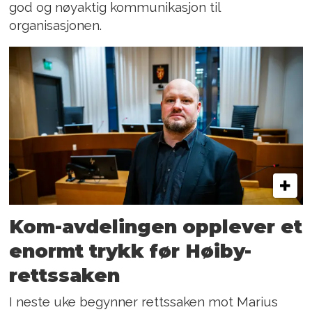
god og nøyaktig kommunikasjon til
organisasjonen.
Kom-avdelingen opplever et
enormt trykk før Høiby-
rettssaken
I neste uke begynner rettssaken mot Marius