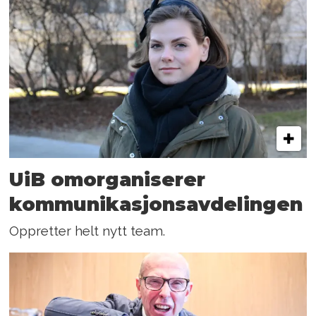
UiB omorganiserer
kommunikasjonsavdelingen
Oppretter helt nytt team.