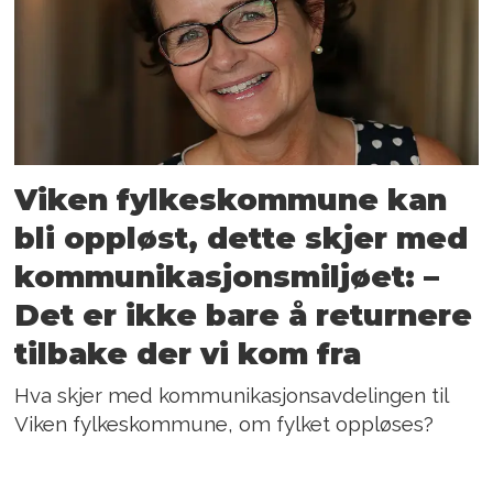
Viken fylkeskommune kan
bli oppløst, dette skjer med
kommunikasjonsmiljøet: –
Det er ikke bare å returnere
tilbake der vi kom fra
Hva skjer med kommunikasjonsavdelingen til
Viken fylkeskommune, om fylket oppløses?