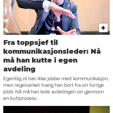
Fra toppsjef til
kommunikasjonsleder: Nå
må han kutte i egen
avdeling
Egentlig vil han ikke jobbe med kommunikasjon,
men regelverket tvang han bort fra sin forrige
jobb. Nå må han lede avdelingen sin gjennom
en kuttprosess.