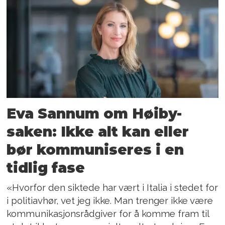
Eva Sannum om Høiby-
saken: Ikke alt kan eller
bør kommuniseres i en
tidlig fase
«Hvorfor den siktede har vært i Italia i stedet for
i politiavhør, vet jeg ikke. Man trenger ikke være
kommunikasjonsrådgiver for å komme fram til