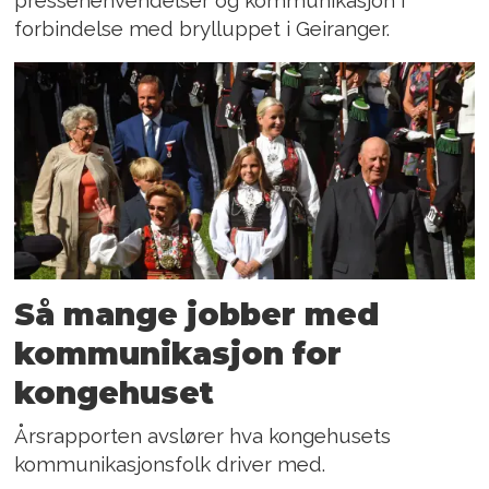
forbindelse med brylluppet i Geiranger.
Så mange jobber med
kommunikasjon for
kongehuset
Årsrapporten avslører hva kongehusets
kommunikasjonsfolk driver med.