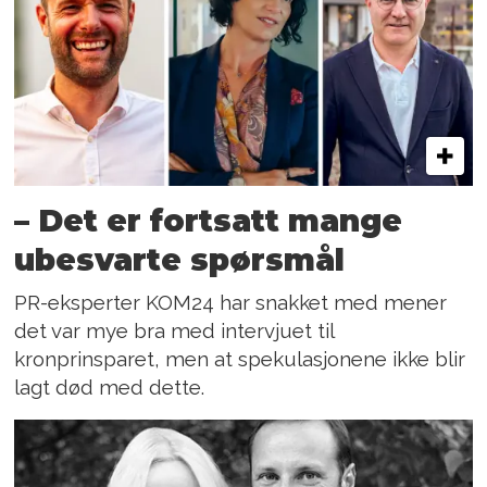
– Det er fortsatt mange
ubesvarte spørsmål
PR-eksperter KOM24 har snakket med mener
det var mye bra med intervjuet til
kronprinsparet, men at spekulasjonene ikke blir
lagt død med dette.