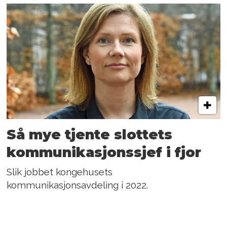
Så mye tjente slottets
kommunikasjonssjef i fjor
Slik jobbet kongehusets
kommunikasjonsavdeling i 2022.