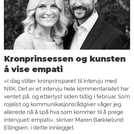
Kronprinsessen og kunsten
å vise empati
«I dag stiller kronprinsparet til intervju med
NRK. Det er et intervju hele kommentariatet har
ventet på, og etterlyst siden tidlig i februar. Som
rojalist og kommunikasjonsrådgiver våger jeg
allerede nå å spå hva som kommer til å prege
intervjuet: empati», skriver Maren Bækkelund
Ellingsen, i dette innlegget.