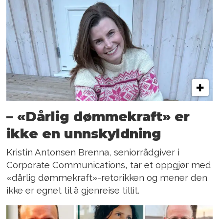
– «Dårlig dømmekraft» er
ikke en unnskyldning
Kristin Antonsen Brenna, seniorrådgiver i
Corporate Communications, tar et oppgjør med
«dårlig dømmekraft»-retorikken og mener den
ikke er egnet til å gjenreise tillit.