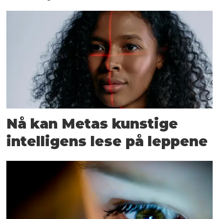
Nå kan Metas kunstige
intelligens lese på leppene