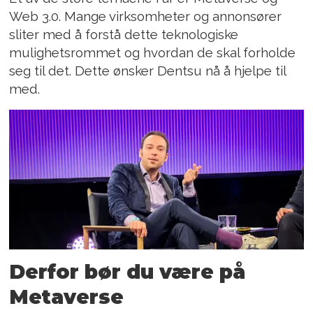
Web 3.0. Mange virksomheter og annonsører
sliter med å forstå dette teknologiske
mulighetsrommet og hvordan de skal forholde
seg til det. Dette ønsker Dentsu nå å hjelpe til
med.
Derfor bør du være på
Metaverse