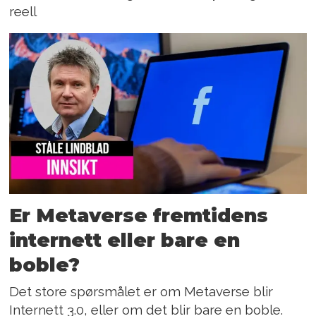
reell
Er Metaverse fremtidens
internett eller bare en
boble?
Det store spørsmålet er om Metaverse blir
Internett 3.0, eller om det blir bare en boble.