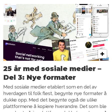
25 år med sosiale medier –
Del 3: Nye formater
Med sosiale medier etablert som en del av
hverdagen til folk flest, begynte nye formater å
dukke opp. Med det begynte også de ulike
plattformene å kopiere hverandre. Det som ble