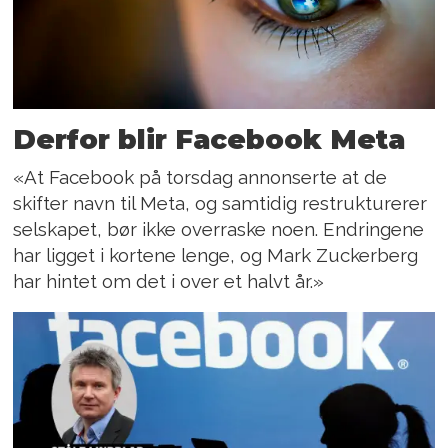
Derfor blir Facebook Meta
«At Facebook på torsdag annonserte at de
skifter navn til Meta, og samtidig restrukturerer
selskapet, bør ikke overraske noen. Endringene
har ligget i kortene lenge, og Mark Zuckerberg
har hintet om det i over et halvt år.»