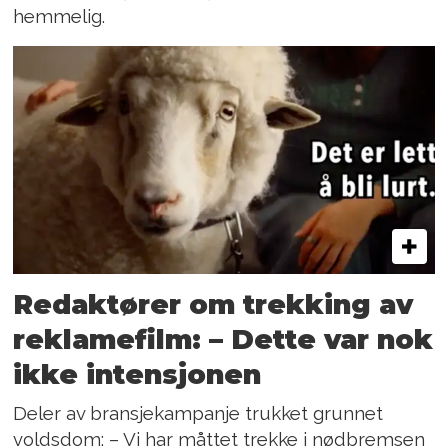
hemmelig.
Redaktører om trekking av
reklamefilm: – Dette var nok
ikke intensjonen
Deler av bransjekampanje trukket grunnet
voldsdom: – Vi har måttet trekke i nødbremsen