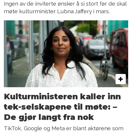
Ingen av de inviterte ønsker å si stort før de skal
møte kulturminister Lubna Jaffery i mars.
Kulturministeren kaller inn
tek-selskapene til møte: –
De gjør langt fra nok
TikTok, Google og Meta er blant aktørene som