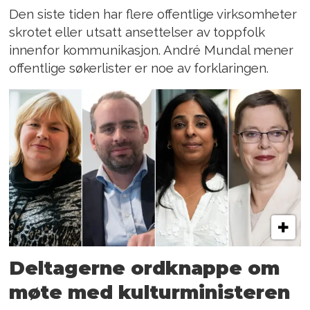
Den siste tiden har flere offentlige virksomheter
skrotet eller utsatt ansettelser av toppfolk
innenfor kommunikasjon. André Mundal mener
offentlige søkerlister er noe av forklaringen.
Deltagerne ordknappe om
møte med kulturministeren