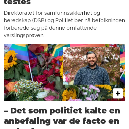
testes
Direktoratet for samfunnssikkerhet og
beredskap (DSB) og Politiet ber nå befolkningen
forberede seg på denne omfattende
varslingsprøven.
– Det som politiet kalte en
anbefaling var de facto en