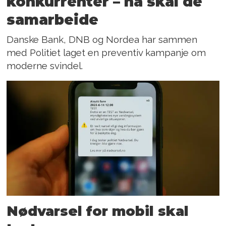
konkurrenter – nå skal de
samarbeide
Danske Bank, DNB og Nordea har sammen
med Politiet laget en preventiv kampanje om
moderne svindel.
Nødvarsel for mobil skal