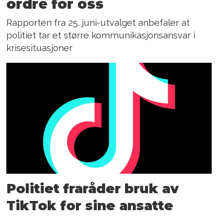
ordre for oss
Rapporten fra 25. juni-utvalget anbefaler at
politiet tar et større kommunikasjonsansvar i
krisesituasjoner
Politiet fraråder bruk av
TikTok for sine ansatte