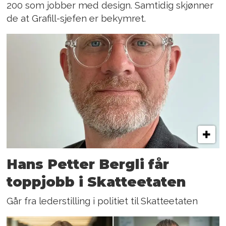
200 som jobber med design. Samtidig skjønner
de at Grafill-sjefen er bekymret.
Hans Petter Bergli får
toppjobb i Skatteetaten
Går fra lederstilling i politiet til Skatteetaten