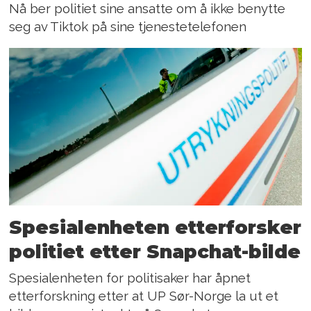
Nå ber politiet sine ansatte om å ikke benytte
seg av Tiktok på sine tjenestetelefonen
Spesialenheten etterforsker
politiet etter Snapchat-bilde
Spesialenheten for politisaker har åpnet
etterforskning etter at UP Sør-Norge la ut et