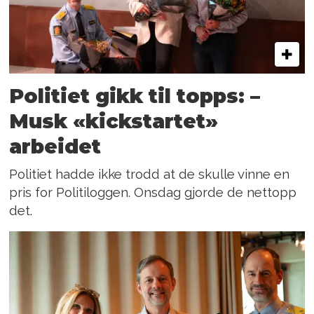
Politiet gikk til topps: –
Musk «kickstartet»
arbeidet
Politiet hadde ikke trodd at de skulle vinne en
pris for Politiloggen. Onsdag gjorde de nettopp
det.