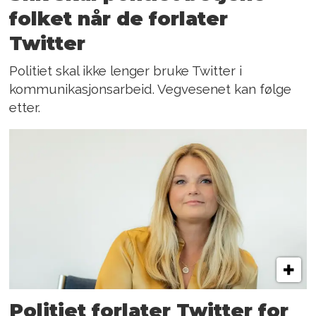
folket når de forlater
Twitter
Politiet skal ikke lenger bruke Twitter i
kommunikasjonsarbeid. Vegvesenet kan følge
etter.
Politiet forlater Twitter for