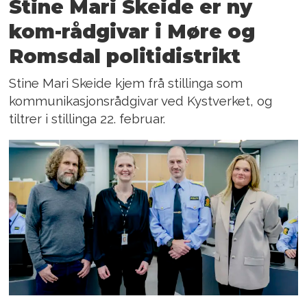
Stine Mari Skeide er ny
kom-rådgivar i Møre og
Romsdal politidistrikt
Stine Mari Skeide kjem frå stillinga som
kommunikasjonsrådgivar ved Kystverket, og
tiltrer i stillinga 22. februar.