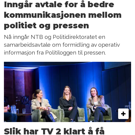
Inngår avtale for å bedre
kommunikasjonen mellom
politiet og pressen
Nå inngår NTB og Politidirektoratet en
samarbeidsavtale om formidling av operativ
informasjon fra Politiloggen til pressen.
Slik har TV 2 klart å få