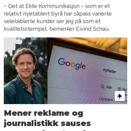
– Det at Ekte Kommunikasjon – som er et
relativt nyetablert byrå har såpass varierte
veletablerte kunder ser jeg på som et
kvalitetsstempel, bemerker Eivind Schau.
Mener reklame og
journalistikk sauses