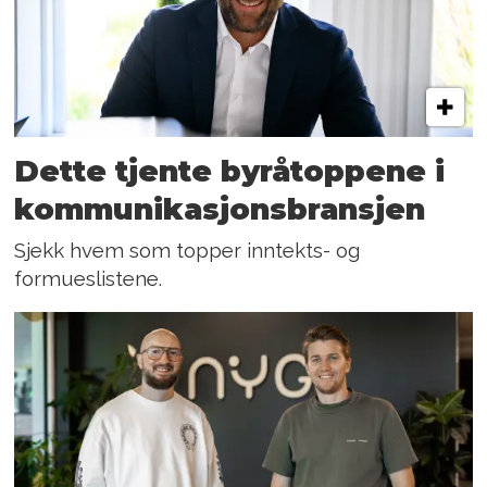
Dette tjente byråtoppene i
kommunikasjonsbransjen
Sjekk hvem som topper inntekts- og
formueslistene.