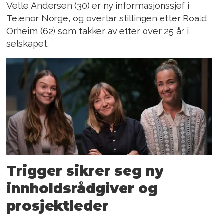
Vetle Andersen (30) er ny informasjonssjef i
Telenor Norge, og overtar stillingen etter Roald
Orheim (62) som takker av etter over 25 år i
selskapet.
Trigger sikrer seg ny
innholdsrådgiver og
prosjektleder