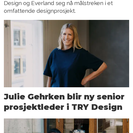
Design og Everland seg nå målstreken i et
omfattende designprosjekt.
Julie Gehrken blir ny senior
prosjektleder i TRY Design