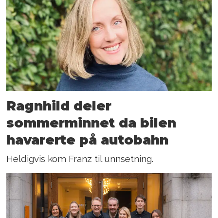
Ragnhild deler
sommerminnet da bilen
havarerte på autobahn
Heldigvis kom Franz til unnsetning.