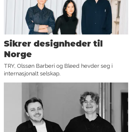
Sikrer designheder til
Norge
TRY, Olssøn Barberi og Bleed hevder seg i
internasjonalt selskap.