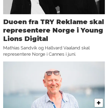
Duoen fra TRY Reklame skal
representere Norge i Young
Lions Digital
Mathias Sandvik og Hallvard Vaaland skal
representere Norge i Cannes i juni.