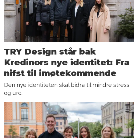
TRY Design står bak
Kredinors nye identitet: Fra
nifst til imøtekommende
Den nye identiteten skal bidra til mindre stress
og uro.