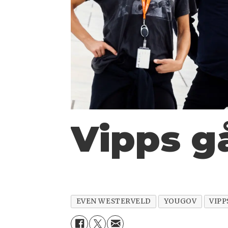
Vipps gå
EVEN WESTERVELD
YOUGOV
VIPP