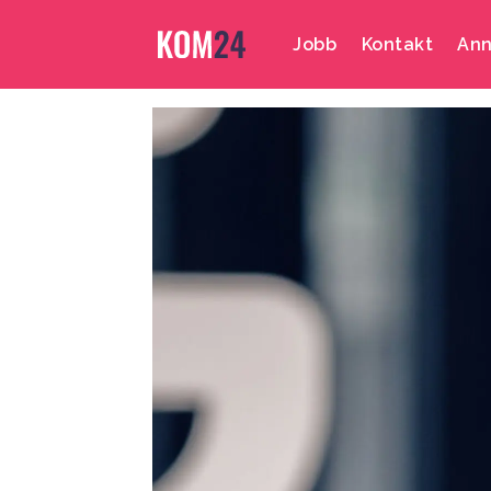
Jobb
Kontakt
Ann