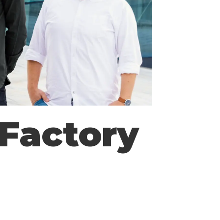
 Factory