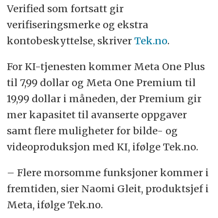
Verified som fortsatt gir
verifiseringsmerke og ekstra
kontobeskyttelse, skriver
Tek.no
.
For KI-tjenesten kommer Meta One Plus
til 7,99 dollar og Meta One Premium til
19,99 dollar i måneden, der Premium gir
mer kapasitet til avanserte oppgaver
samt flere muligheter for bilde- og
videoproduksjon med KI, ifølge Tek.no.
– Flere morsomme funksjoner kommer i
fremtiden
, sier Naomi Gleit, produktsjef i
Meta, ifølge Tek.no.