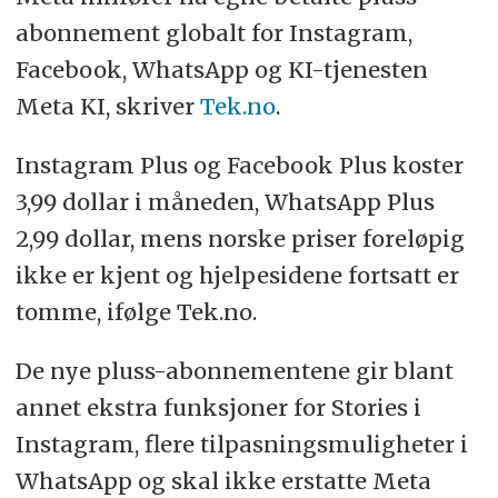
abonnement globalt for Instagram,
Facebook, WhatsApp og KI-tjenesten
Meta KI, skriver
Tek.no
.
Instagram Plus og Facebook Plus koster
3,99 dollar i måneden, WhatsApp Plus
2,99 dollar, mens norske priser foreløpig
ikke er kjent og hjelpesidene fortsatt er
tomme, ifølge Tek.no.
De nye pluss-abonnementene gir blant
annet ekstra funksjoner for Stories i
Instagram, flere tilpasningsmuligheter i
WhatsApp og skal ikke erstatte Meta