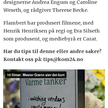
designerne Andrea Engum og Caroline
Weseth, og rådgiver Therese Becke.
Flambert har produsert filmene, med
Henrik Henriksen på regi og Eva Silseth
som produsent, og mediebyrå er Carat.
Har du tips til denne eller andre saker?
Kontakt oss på: tips@kom24.no