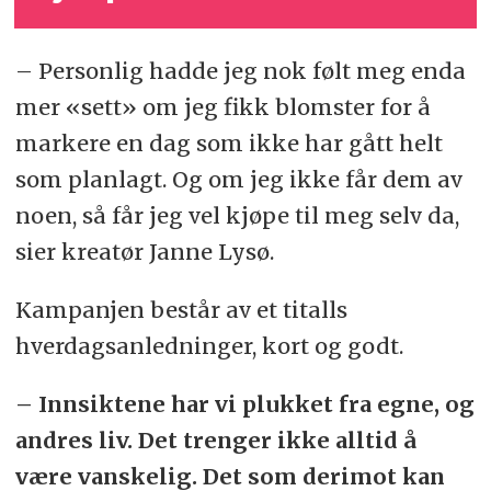
– Personlig hadde jeg nok følt meg enda
mer «sett» om jeg fikk blomster for å
markere en dag som ikke har gått helt
som planlagt. Og om jeg ikke får dem av
noen, så får jeg vel kjøpe til meg selv da,
sier kreatør Janne Lysø.
Kampanjen består av et titalls
hverdagsanledninger, kort og godt.
– Innsiktene har vi plukket fra egne, og
andres liv. Det trenger ikke alltid å
være vanskelig. Det som derimot kan