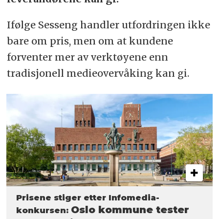
Ifølge Sesseng handler utfordringen ikke
bare om pris, men om at kundene
forventer mer av verktøyene enn
tradisjonell medieovervåking kan gi.
Prisene stiger etter Infomedia-
Oslo kommune tester
konkursen: