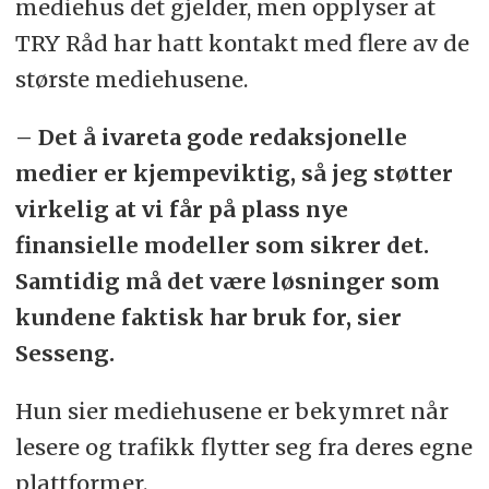
mediehus det gjelder, men opplyser at
TRY Råd har hatt kontakt med flere av de
største mediehusene.
– Det å ivareta gode redaksjonelle
medier er kjempeviktig, så jeg støtter
virkelig at vi får på plass nye
finansielle modeller som sikrer det.
Samtidig må det være løsninger som
kundene faktisk har bruk for, sier
Sesseng.
Hun sier mediehusene er bekymret når
lesere og trafikk flytter seg fra deres egne
plattformer.