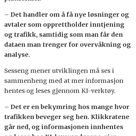
– Det handler om å få nye løsninger og
avtaler som opprettholder inntjening
og trafikk, samtidig som man får den
dataen man trenger for overvåkning og
analyse.
Sesseng mener utviklingen må ses i
sammenheng med at mer informasjon
hentes og leses gjennom KI-verktøy.
– Det er en bekymring hos mange hvor
trafikken beveger seg hen. Klikkratene
går ned, og informasjonen innhentes