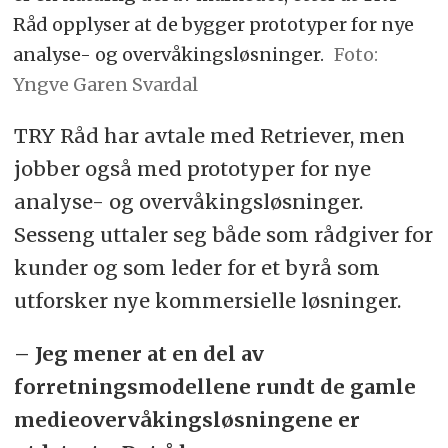
Råd opplyser at de bygger prototyper for nye
analyse- og overvåkingsløsninger.
Foto:
Yngve Garen Svardal
TRY Råd har avtale med Retriever, men
jobber også med prototyper for nye
analyse- og overvåkingsløsninger.
Sesseng uttaler seg både som rådgiver for
kunder og som leder for et byrå som
utforsker nye kommersielle løsninger.
– Jeg mener at en del av
forretningsmodellene rundt de gamle
medieovervåkingsløsningene er