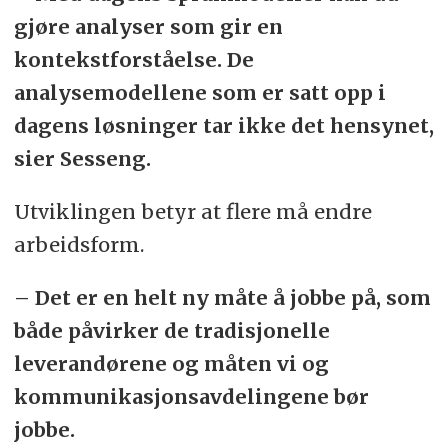
gjøre analyser som gir en
kontekstforståelse. De
analysemodellene som er satt opp i
dagens løsninger tar ikke det hensynet,
sier Sesseng.
Utviklingen betyr at flere må endre
arbeidsform.
– Det er en helt ny måte å jobbe på, som
både påvirker de tradisjonelle
leverandørene og måten vi og
kommunikasjonsavdelingene bør
jobbe.