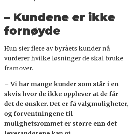
– Kundene er ikke
fornøyde
Hun sier flere av byråets kunder nå
vurderer hvilke løsninger de skal bruke
framover.
– Vi har mange kunder som står i en
skvis hvor de ikke opplever at de får
det de ønsker. Det er få valgmuligheter,
og forventningene til
mulighetsrommet er større enn det
leverandørene kan gi.