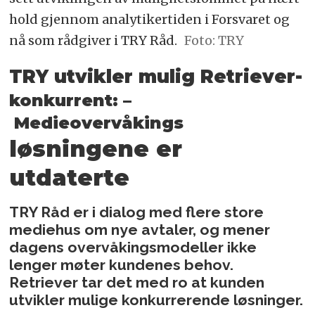
hold gjennom analytikertiden i Forsvaret og
nå som rådgiver i TRY Råd.
Foto: TRY
TRY utvikler mulig Retriever-
konkurrent:
–
Medieovervåkings­
løsningene er
utdaterte
TRY Råd er i dialog med flere store
mediehus om nye avtaler, og mener
dagens overvåkingsmodeller ikke
lenger møter kundenes behov.
Retriever tar det med ro at kunden
utvikler mulige konkurrerende løsninger.