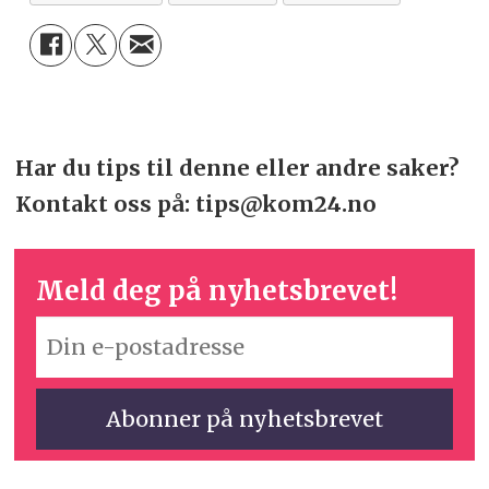
Har du tips til denne eller andre saker?
Kontakt oss på: tips@kom24.no
Meld deg på nyhetsbrevet!