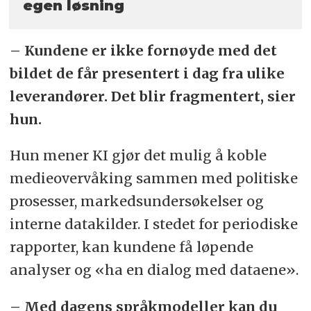
egen løsning
– Kundene er ikke fornøyde med det
bildet de får presentert i dag fra ulike
leverandører. Det blir fragmentert, sier
hun.
Hun mener KI gjør det mulig å koble
medieovervåking sammen med politiske
prosesser, markedsundersøkelser og
interne datakilder. I stedet for periodiske
rapporter, kan kundene få løpende
analyser og «ha en dialog med dataene».
– Med dagens språkmodeller kan du