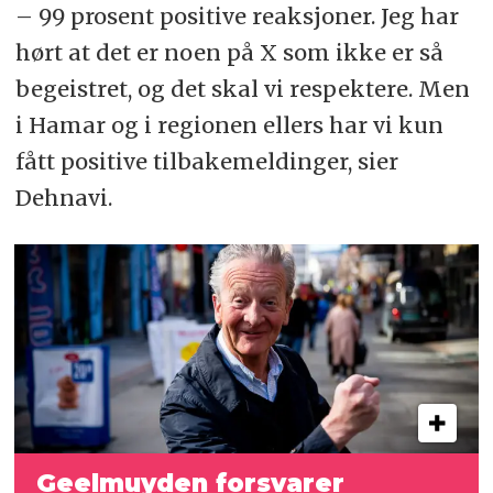
– 99 prosent positive reaksjoner. Jeg har
hørt at det er noen på X som ikke er så
begeistret, og det skal vi respektere. Men
i Hamar og i regionen ellers har vi kun
fått positive tilbakemeldinger, sier
Dehnavi.
Geelmuyden forsvarer