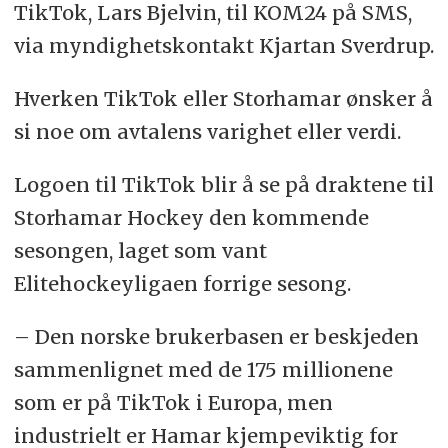
TikTok, Lars Bjelvin, til KOM24 på SMS,
via myndighetskontakt Kjartan Sverdrup.
Hverken TikTok eller Storhamar ønsker å
si noe om avtalens varighet eller verdi.
Logoen til TikTok blir å se på draktene til
Storhamar Hockey den kommende
sesongen, laget som vant
Elitehockeyligaen forrige sesong.
– Den norske brukerbasen er beskjeden
sammenlignet med de 175 millionene
som er på TikTok i Europa, men
industrielt er Hamar kjempeviktig for