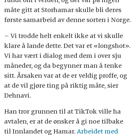
måte gitt at Storhamar skulle bli deres
første samarbeid av denne sorten i Norge.
– Vi trodde helt enkelt ikke at vi skulle
klare å lande dette. Det var et «longshot».
Vi har vært i dialog med dem i over sju
måneder, og da begynner man å tenke
sitt. Årsaken var at de er veldig proffe, og
at de vil gjøre ting på riktig måte, sier
Dehnavi.
Han tror grunnen til at TikTok ville ha
avtalen, er at de ønsker å gi noe tilbake
til Innlandet og Hamar.
Arbeidet med