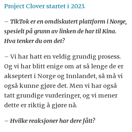
Project Clover startet i 2023
.
– TikTok er en omdiskutert plattform i Norge,
spesielt på grunn av linken de har til Kina.
Hva tenker du om det?
– Vi har hatt en veldig grundig prosess.
Og vi har blitt enige om at så lenge de er
akseptert i Norge og Innlandet, så må vi
også kunne gjøre det. Men vi har også
tatt grundige vurderinger, og vi mener
dette er riktig å gjøre nå.
– Hvilke reaksjoner har dere fått?