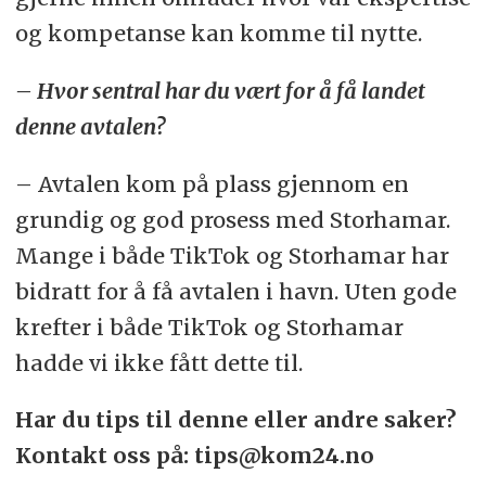
og kompetanse kan komme til nytte.
– Hvor sentral har du vært for å få landet
denne avtalen?
– Avtalen kom på plass gjennom en
grundig og god prosess med Storhamar.
Mange i både TikTok og Storhamar har
bidratt for å få avtalen i havn. Uten gode
krefter i både TikTok og Storhamar
hadde vi ikke fått dette til.
Har du tips til denne eller andre saker?
Kontakt oss på: tips@kom24.no