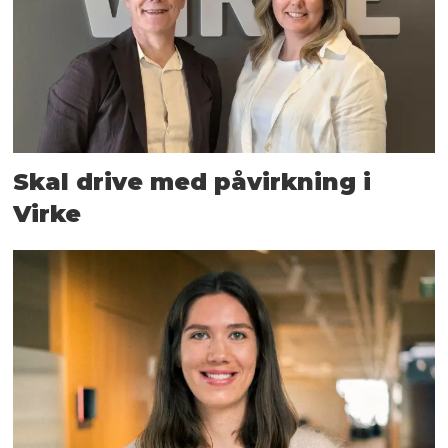
Skal drive med påvirkning i
Virke