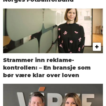
Strammer inn reklame-
kontrollen: – En bransje som
bør være klar over loven