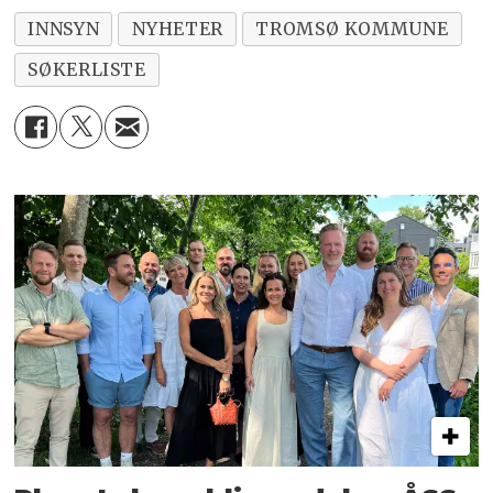
INNSYN
NYHETER
TROMSØ KOMMUNE
SØKERLISTE