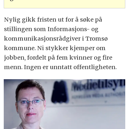
Nylig gikk fristen ut for å søke på
stillingen som Informasjons- og
kommunikasjonsrådgiver i Tromsø
kommune. Ni stykker kjemper om
jobben, fordelt på fem kvinner og fire
menn. Ingen er unntatt offentligheten.