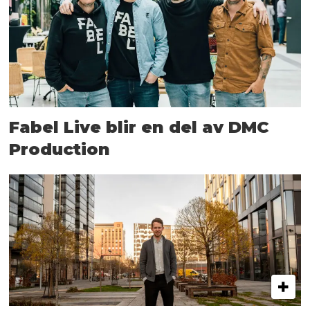
Fabel Live blir en del av DMC
Production