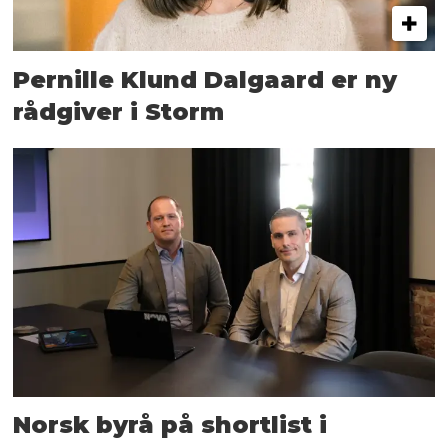
Pernille Klund Dalgaard er ny
rådgiver i Storm
Norsk byrå på shortlist i