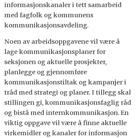
informasjonskanaler i tett samarbeid
med fagfolk og kommunens
kommunikasjonsavdeling.
Noen av arbeidsoppgavene vil være å
lage kommunikasjonsplaner for
seksjonen og aktuelle prosjekter,
planlegge og gjennomføre
kommunikasjonstiltak og kampanjer i
tråd med strategi og planer. I tillegg skal
stillingen gi, kommunikasjonsfaglig råd
og bistå med internkommunikasjon. En
viktig oppgave vil være å finne aktuelle
virkemidler og kanaler for informasjon