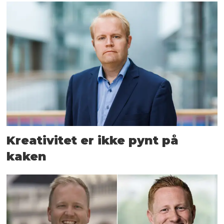
Kreativitet er ikke pynt på
kaken