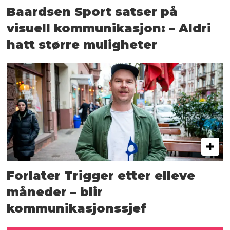
Baardsen Sport satser på
visuell kommunikasjon: – Aldri
hatt større muligheter
Forlater Trigger etter elleve
måneder – blir
kommunikasjonssjef