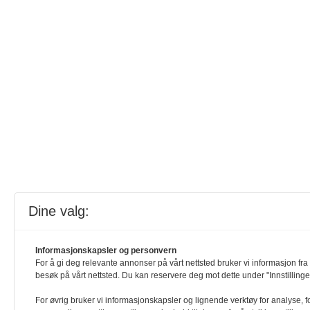
Dine valg:
Informasjonskapsler og personvern
For å gi deg relevante annonser på vårt nettsted bruker vi informasjon fra 
besøk på vårt nettsted. Du kan reservere deg mot dette under "Innstillinge
For øvrig bruker vi informasjonskapsler og lignende verktøy for analyse, f