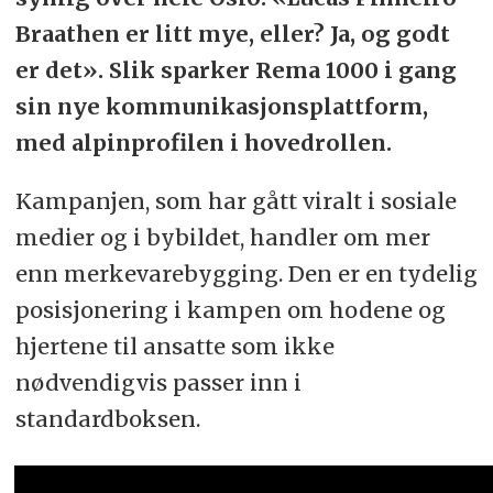
Braathen er litt mye, eller? Ja, og godt
er det». Slik sparker Rema 1000 i gang
sin nye kommunikasjonsplattform,
med alpinprofilen i hovedrollen.
Kampanjen, som har gått viralt i sosiale
medier og i bybildet, handler om mer
enn merkevarebygging. Den er en tydelig
posisjonering i kampen om hodene og
hjertene til ansatte som ikke
nødvendigvis passer inn i
standardboksen.