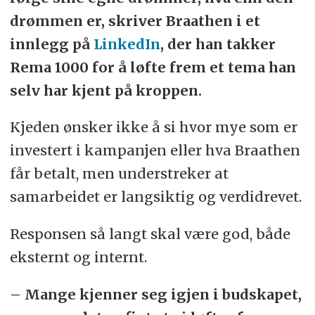
drømmen er, skriver Braathen i et
innlegg på
LinkedIn
, der han takker
Rema 1000 for å løfte frem et tema han
selv har kjent på kroppen.
Kjeden ønsker ikke å si hvor mye som er
investert i kampanjen eller hva Braathen
får betalt, men understreker at
samarbeidet er langsiktig og verdidrevet.
Responsen så langt skal være god, både
eksternt og internt.
– Mange kjenner seg igjen i budskapet,