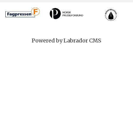
Powered by Labrador CMS