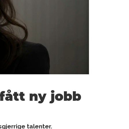
fått ny jobb
gjerrige talenter.