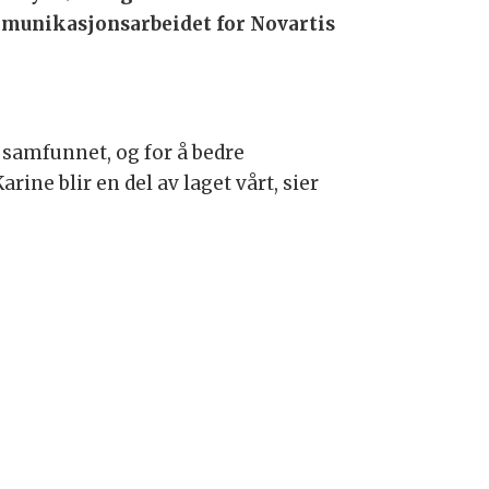
ommunikasjonsarbeidet for Novartis
 samfunnet, og for å bedre
ine blir en del av laget vårt, sier