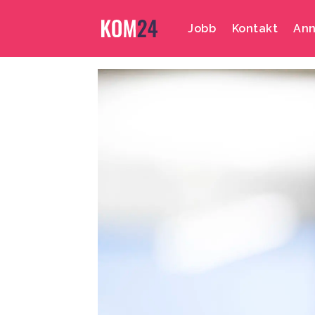
Jobb
Kontakt
Ann