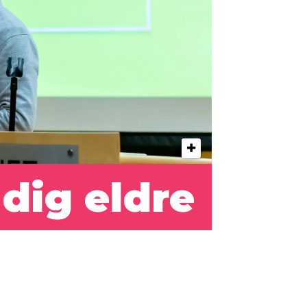
adig eldre