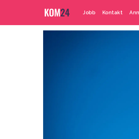
Jobb
Kontakt
Ann