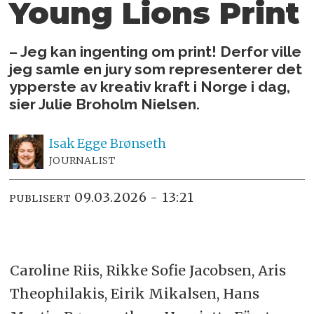
Young Lions Print
– Jeg kan ingenting om print! Derfor ville
jeg samle en jury som representerer det
ypperste av kreativ kraft i Norge i dag,
sier Julie Broholm Nielsen.
Isak
Egge Brønseth
JOURNALIST
09.03.2026 - 13:21
PUBLISERT
Caroline Riis, Rikke Sofie Jacobsen, Aris
Theophilakis, Eirik Mikalsen, Hans