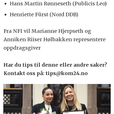
Hans Martin Rønneseth (Publicis Leo)
Henriette Fürst (Nord DDB)
Fra NFI vil Marianne Hjerpseth og
Anniken Riiser Hølbakken representere
oppdragsgiver
Har du tips til denne eller andre saker?
Kontakt oss på: tips@kom24.no