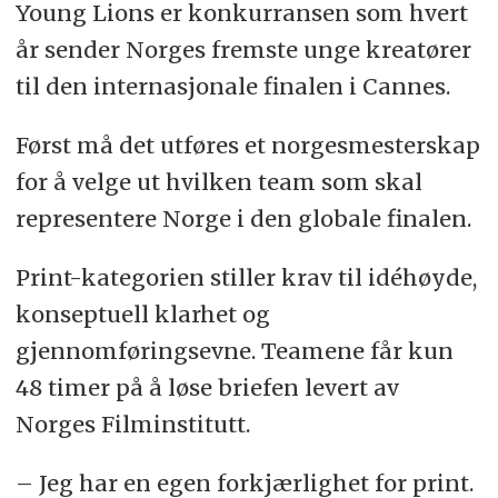
Young Lions er konkurransen som hvert
år sender Norges fremste unge kreatører
til den internasjonale finalen i Cannes.
Først må det utføres et norgesmesterskap
for å velge ut hvilken team som skal
representere Norge i den globale finalen.
Print-kategorien stiller krav til idéhøyde,
konseptuell klarhet og
gjennomføringsevne. Teamene får kun
48 timer på å løse briefen levert av
Norges Filminstitutt.
– Jeg har en egen forkjærlighet for print.