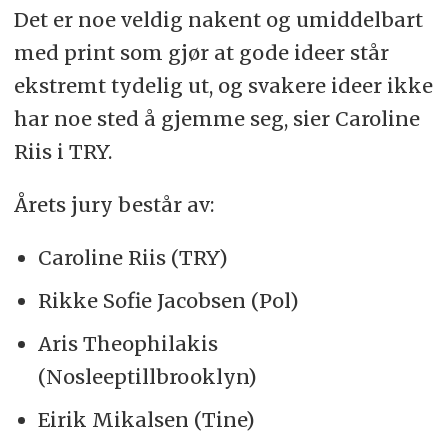
Det er noe veldig nakent og umiddelbart
med print som gjør at gode ideer står
ekstremt tydelig ut, og svakere ideer ikke
har noe sted å gjemme seg, sier Caroline
Riis i TRY.
Årets jury består av:
Caroline Riis (TRY)
Rikke Sofie Jacobsen (Pol)
Aris Theophilakis
(Nosleeptillbrooklyn)
Eirik Mikalsen (Tine)