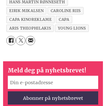
HANS MARTIN RØNNESETH
EIRIK MIKALSEN
CAROLINE RIIS
CAPA KINOREKLAME
CAPA
ARIS THEOPHILAKIS
YOUNG LIONS
Meld deg på nyhetsbrevet!