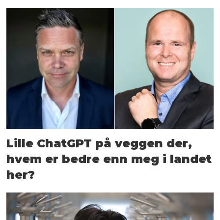
Lille ChatGPT på veggen der,
hvem er bedre enn meg i landet
her?