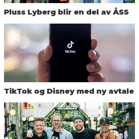
Pluss Lyberg blir en del av ÅSS
TikTok og Disney med ny avtale