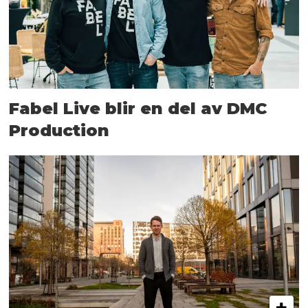
Fabel Live blir en del av DMC
Production