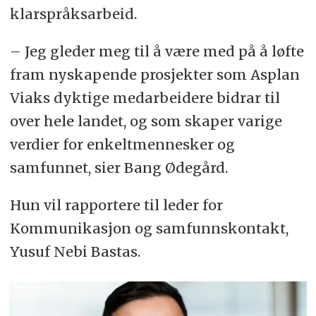
klarspråksarbeid.
– Jeg gleder meg til å være med på å løfte
fram nyskapende prosjekter som Asplan
Viaks dyktige medarbeidere bidrar til
over hele landet, og som skaper varige
verdier for enkeltmennesker og
samfunnet, sier Bang Ødegård.
Hun vil rapportere til leder for
Kommunikasjon og samfunnskontakt,
Yusuf Nebi Bastas.