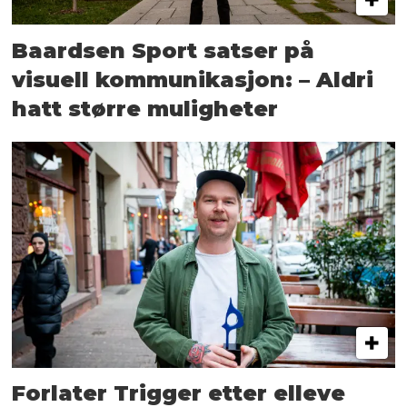
Baardsen Sport satser på
visuell kommunikasjon: – Aldri
hatt større muligheter
Forlater Trigger etter elleve