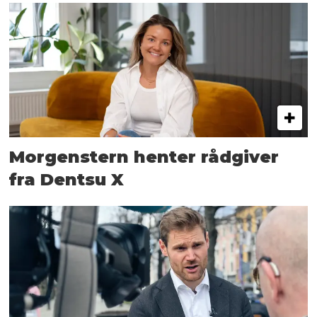
Morgenstern henter rådgiver
fra Dentsu X