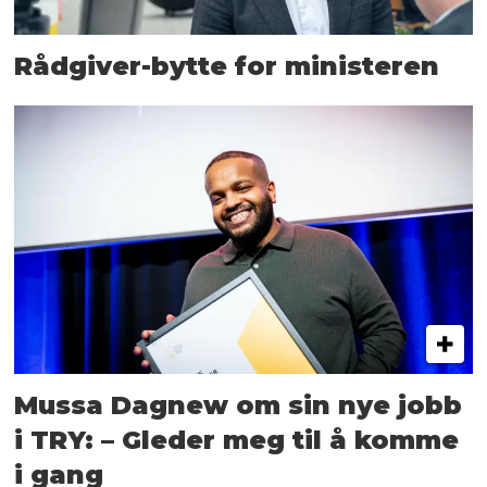
Rådgiver-bytte for ministeren
Mussa Dagnew om sin nye jobb
i TRY: – Gleder meg til å komme
i gang