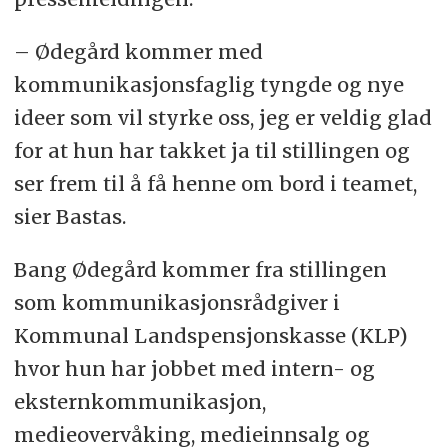
– Ødegård kommer med
kommunikasjonsfaglig tyngde og nye
ideer som vil styrke oss, jeg er veldig glad
for at hun har takket ja til stillingen og
ser frem til å få henne om bord i teamet,
sier Bastas.
Bang Ødegård kommer fra stillingen
som kommunikasjonsrådgiver i
Kommunal Landspensjonskasse (KLP)
hvor hun har jobbet med intern- og
eksternkommunikasjon,
medieovervåking, medieinnsalg og