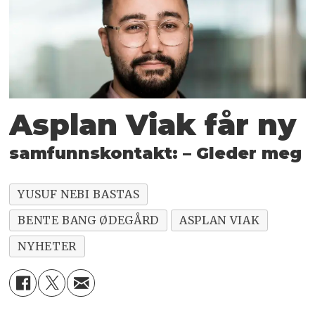
Asplan Viak får ny
samfunnskontakt: – Gleder meg
YUSUF NEBI BASTAS
BENTE BANG ØDEGÅRD
ASPLAN VIAK
NYHETER