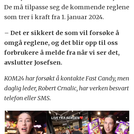
De må tilpasse seg de kommende reglene
som trer i kraft fra 1. januar 2024.
– Det er sikkert de som vil forsøke å
omgå reglene, og det blir opp til oss
forbrukere å melde fra når vi ser det,
avslutter Josefsen.
KOM24 har forsøkt å kontakte Fast Candy, men
daglig leder, Robert Crnalic, har verken besvart
telefon eller SMS.