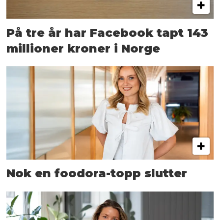
På tre år har Facebook tapt 143
millioner kroner i Norge
Nok en foodora-topp slutter