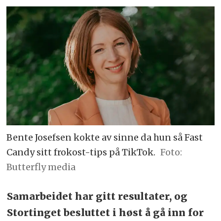
Bente Josefsen kokte av sinne da hun så Fast
Candy sitt frokost-tips på TikTok.
Foto:
Butterfly media
Samarbeidet har gitt resultater, og
Stortinget besluttet i høst å gå inn for