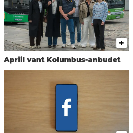
Apriil vant Kolumbus-anbudet