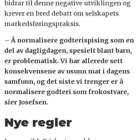
bidrar til denne negative utviklingen og
krever en bred debatt om selskapets
markedsføringspraksis.
– Å normalisere godterispising som en
del av dagligdagen, spesielt blant barn,
er problematisk. Vi har allerede sett
konsekvensene av usunn mat i dagens
samfunn, og det siste vi trenger er å
normalisere godteri som frokostvare,
sier Josefsen.
Nye regler