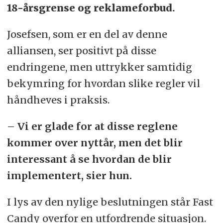
18-årsgrense og reklameforbud.
Josefsen, som er en del av denne
alliansen, ser positivt på disse
endringene, men uttrykker samtidig
bekymring for hvordan slike regler vil
håndheves i praksis.
– Vi er glade for at disse reglene
kommer over nyttår, men det blir
interessant å se hvordan de blir
implementert, sier hun.
I lys av den nylige beslutningen står Fast
Candy overfor en utfordrende situasjon.