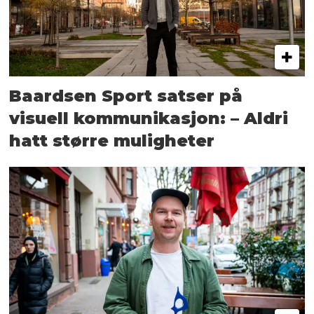
Baardsen Sport satser på
visuell kommunikasjon: – Aldri
hatt større muligheter