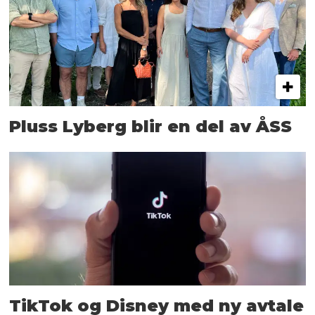
Pluss Lyberg blir en del av ÅSS
TikTok og Disney med ny avtale