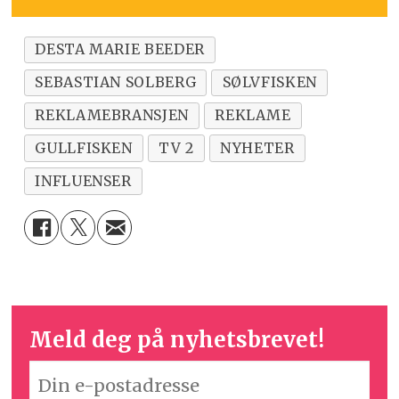
DESTA MARIE BEEDER
SEBASTIAN SOLBERG
SØLVFISKEN
REKLAMEBRANSJEN
REKLAME
GULLFISKEN
TV 2
NYHETER
INFLUENSER
Meld deg på nyhetsbrevet!