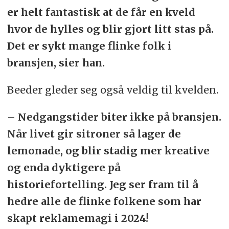
er helt fantastisk at de får en kveld
hvor de hylles og blir gjort litt stas på.
Det er sykt mange flinke folk i
bransjen, sier han.
Beeder gleder seg også veldig til kvelden.
– Nedgangstider biter ikke på bransjen.
Når livet gir sitroner så lager de
lemonade, og blir stadig mer kreative
og enda dyktigere på
historiefortelling. Jeg ser fram til å
hedre alle de flinke folkene som har
skapt reklamemagi i 2024!