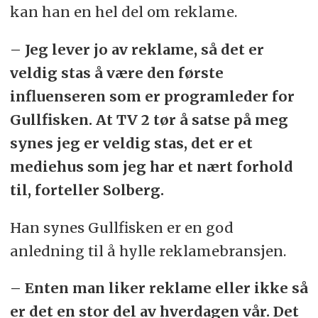
kan han en hel del om reklame.
– Jeg lever jo av reklame, så det er
veldig stas å være den første
influenseren som er programleder for
Gullfisken. At TV 2 tør å satse på meg
synes jeg er veldig stas, det er et
mediehus som jeg har et nært forhold
til, forteller Solberg.
Han synes Gullfisken er en god
anledning til å hylle reklamebransjen.
– Enten man liker reklame eller ikke så
er det en stor del av hverdagen vår. Det