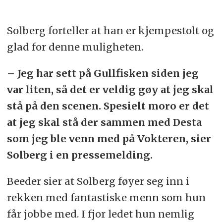
Solberg forteller at han er kjempestolt og
glad for denne muligheten.
– Jeg har sett på Gullfisken siden jeg
var liten, så det er veldig gøy at jeg skal
stå på den scenen. Spesielt moro er det
at jeg skal stå der sammen med Desta
som jeg ble venn med på Vokteren, sier
Solberg i en pressemelding.
Beeder sier at Solberg føyer seg inn i
rekken med fantastiske menn som hun
får jobbe med. I fjor ledet hun nemlig