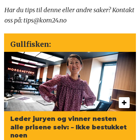
Har du tips til denne eller andre saker? Kontakt
oss på: tips@kom24.no
Gullfisken:
Leder juryen og vinner nesten
alle
prisene selv: – Ikke bestukket
noen