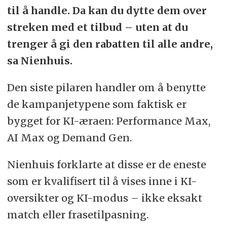
til å handle. Da kan du dytte dem over
streken med et tilbud – uten at du
trenger å gi den rabatten til alle andre,
sa Nienhuis.
Den siste pilaren handler om å benytte
de kampanjetypene som faktisk er
bygget for KI-æraen: Performance Max,
AI Max og Demand Gen.
Nienhuis forklarte at disse er de eneste
som er kvalifisert til å vises inne i KI-
oversikter og KI-modus – ikke eksakt
match eller frasetilpasning.