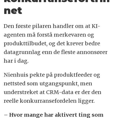
net
Den første pilaren handler om at KI-
agenten må forstå merkevaren og
produkttilbudet, og det krever bedre
datagrunnlag enn de fleste annonsører
har i dag.
Nienhuis pekte på produktfeeder og
nettsted som utgangspunkt, men
understreket at CRM-data er der den
reelle konkurransefordelen ligger.
– Hvor mange har aktivert ting som