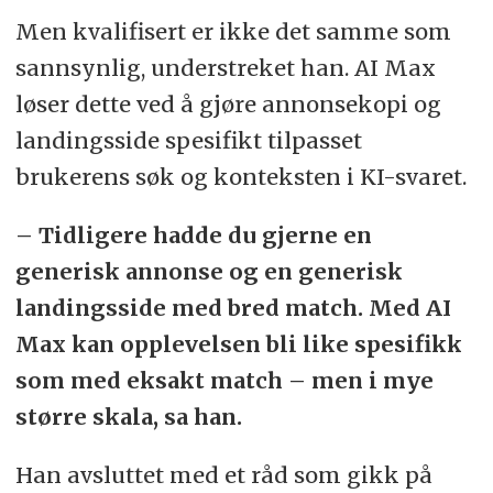
Men kvalifisert er ikke det samme som
sannsynlig, understreket han. AI Max
løser dette ved å gjøre annonsekopi og
landingsside spesifikt tilpasset
brukerens søk og konteksten i KI-svaret.
– Tidligere hadde du gjerne en
generisk annonse og en generisk
landingsside med bred match. Med AI
Max kan opplevelsen bli like spesifikk
som med eksakt match – men i mye
større skala, sa han.
Han avsluttet med et råd som gikk på