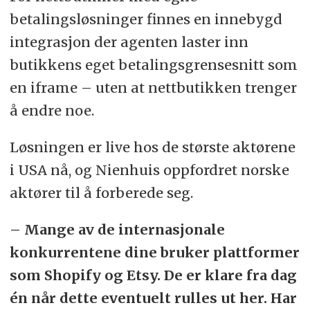
betalingsløsninger finnes en innebygd
integrasjon der agenten laster inn
butikkens eget betalingsgrensesnitt som
en iframe – uten at nettbutikken trenger
å endre noe.
Løsningen er live hos de største aktørene
i USA nå, og Nienhuis oppfordret norske
aktører til å forberede seg.
– Mange av de internasjonale
konkurrentene dine bruker plattformer
som Shopify og Etsy. De er klare fra dag
én når dette eventuelt rulles ut her. Har