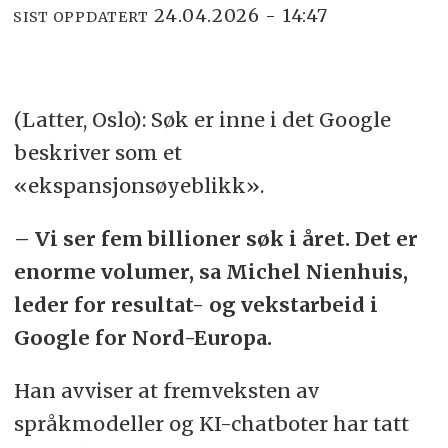
24.04.2026 - 14:47
SIST OPPDATERT
(Latter, Oslo): Søk er inne i det Google
beskriver som et
«ekspansjonsøyeblikk».
– Vi ser fem billioner søk i året. Det er
enorme volumer, sa Michel Nienhuis,
leder for resultat- og vekstarbeid i
Google for Nord-Europa.
Han avviser at fremveksten av
språkmodeller og KI-chatboter har tatt