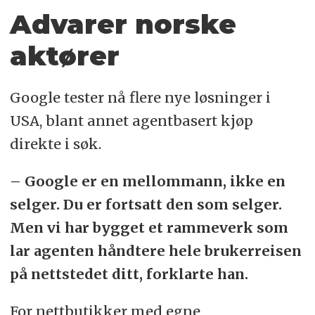
Advarer norske
aktører
Google tester nå flere nye løsninger i
USA, blant annet agentbasert kjøp
direkte i søk.
– Google er en mellommann, ikke en
selger. Du er fortsatt den som selger.
Men vi har bygget et rammeverk som
lar agenten håndtere hele brukerreisen
på nettstedet ditt, forklarte han.
For nettbutikker med egne