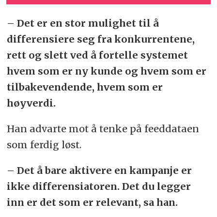
– Det er en stor mulighet til å
differensiere seg fra konkurrentene,
rett og slett ved å fortelle systemet
hvem som er ny kunde og hvem som er
tilbakevendende, hvem som er
høyverdi.
Han advarte mot å tenke på feeddataen
som ferdig løst.
– Det å bare aktivere en kampanje er
ikke differensiatoren. Det du legger
inn er det som er relevant, sa han.