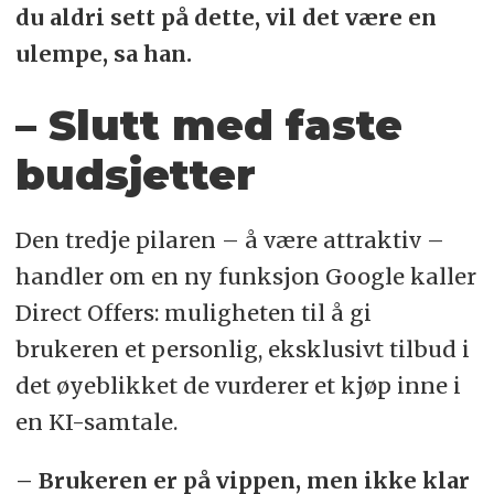
du aldri sett på dette, vil det være en
ulempe, sa han.
– Slutt med faste
budsjetter
Den tredje pilaren – å være attraktiv –
handler om en ny funksjon Google kaller
Direct Offers: muligheten til å gi
brukeren et personlig, eksklusivt tilbud i
det øyeblikket de vurderer et kjøp inne i
en KI-samtale.
– Brukeren er på vippen, men ikke klar