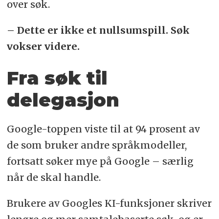
over søk.
– Dette er ikke et nullsumspill. Søk
vokser videre.
Fra søk til
delegasjon
Google-toppen viste til at 94 prosent av
de som bruker andre språkmodeller,
fortsatt søker mye på Google – særlig
når de skal handle.
Brukere av Googles KI-funksjoner skriver