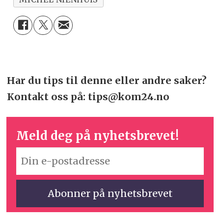
Har du tips til denne eller andre saker?
Kontakt oss på: tips@kom24.no
Meld deg på nyhetsbrevet!