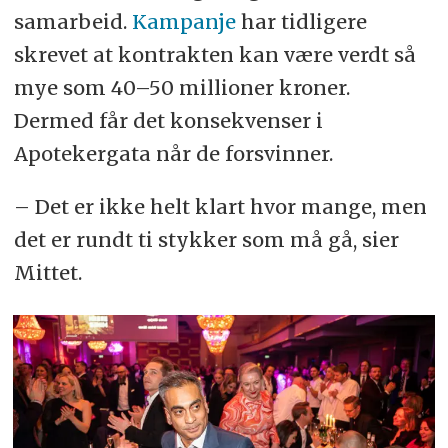
samarbeid.
Kampanje
har tidligere
skrevet at kontrakten kan være verdt så
mye som 40–50 millioner kroner.
Dermed får det konsekvenser i
Apotekergata når de forsvinner.
– Det er ikke helt klart hvor mange, men
det er rundt ti stykker som må gå, sier
Mittet.