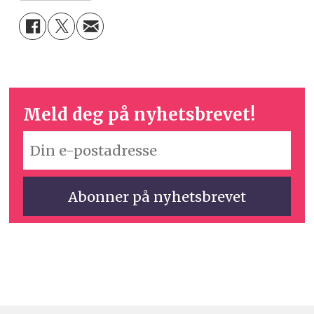
Meld deg på nyhetsbrevet!