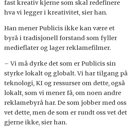
fast kreativ kjerne som skal redefinere
hva vi legger i kreativitet, sier han.
Han mener Publicis ikke kan være et
byrå i tradisjonell forstand som fyller
medieflater og lager reklamefilmer.
– Vi må dyrke det som er Publicis sin
styrke lokalt og globalt. Vi har tilgang på
teknologi, KI og ressurser om dette, også
lokalt, som vi mener få, om noen andre
reklamebyrå har. De som jobber med oss
vet dette, men de som er rundt oss vet det
gjerne ikke, sier han.