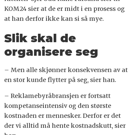
KOM24 sier at de er midt i en prosess og
at han derfor ikke kan si så mye.
Slik skal de
organisere seg
– Men alle skjønner konsekvensen av at
en stor kunde flytter på seg, sier han.
– Reklamebyråbransjen er fortsatt
kompetanseintensiv og den største
kostnaden er mennesker. Derfor er det
der vi alltid må hente kostnadskutt, sier