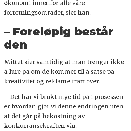
økonomi innenfor alle våre
forretningsområder, sier han.
– Foreløpig består
den
Mittet sier samtidig at man trenger ikke
å lure på om de kommer til å satse på
kreativitet og reklame framover.
– Det har vi brukt mye tid på i prosessen
er hvordan gjør vi denne endringen uten
at det går på bekostning av
konkurransekraften vår.