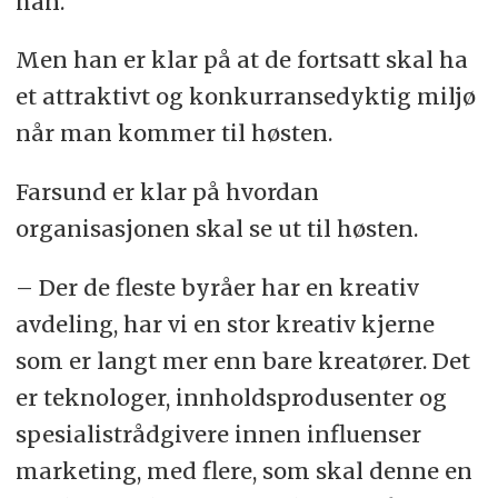
han.
Men han er klar på at de fortsatt skal ha
et attraktivt og konkurransedyktig miljø
når man kommer til høsten.
Farsund er klar på hvordan
organisasjonen skal se ut til høsten.
– Der de fleste byråer har en kreativ
avdeling, har vi en stor kreativ kjerne
som er langt mer enn bare kreatører. Det
er teknologer, innholdsprodusenter og
spesialistrådgivere innen influenser
marketing, med flere, som skal denne en