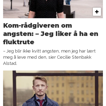
Kom-rådgiveren om
angsten: – Jeg liker å ha en
fluktrute
– Jeg blir ikke kvitt angsten, men jeg har lært
meg å leve med den, sier Cecilie Stenbakk
Alstad.