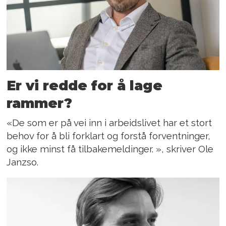
Er vi redde for å lage
rammer?
«De som er på vei inn i arbeidslivet har et stort
behov for å bli forklart og forstå forventninger,
og ikke minst få tilbakemeldinger. », skriver Ole
Janzso.