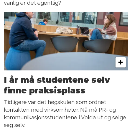
vanlig er det egentlig?
I år må studentene selv
finne praksisplass
Tidligere var det høgskulen som ordnet
kontakten med virksomheter. Nå må PR- og
kommunikasjonsstudentene i Volda ut og selge
seg selv.