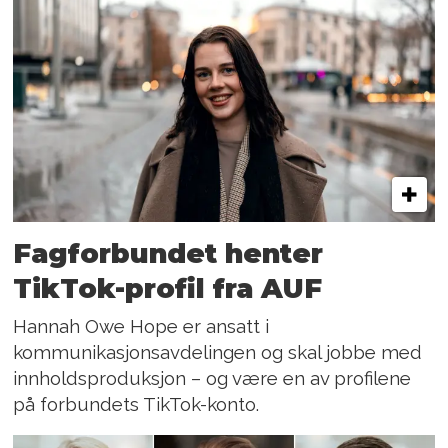
Fagforbundet henter
TikTok-profil fra AUF
Hannah Owe Hope er ansatt i
kommunikasjonsavdelingen og skal jobbe med
innholdsproduksjon – og være en av profilene
på forbundets TikTok-konto.