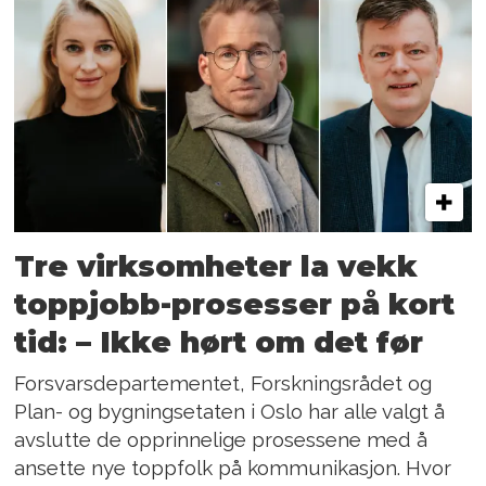
Tre virksomheter la vekk
toppjobb-prosesser på kort
tid: – Ikke hørt om det før
Forsvarsdepartementet, Forskningsrådet og
Plan- og bygningsetaten i Oslo har alle valgt å
avslutte de opprinnelige prosessene med å
ansette nye toppfolk på kommunikasjon. Hvor