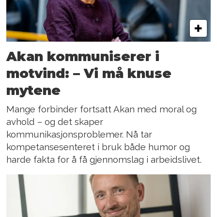
Akan kommuniserer i
motvind: – Vi må knuse
mytene
Mange forbinder fortsatt Akan med moral og
avhold – og det skaper
kommunikasjonsproblemer. Nå tar
kompetansesenteret i bruk både humor og
harde fakta for å få gjennomslag i arbeidslivet.