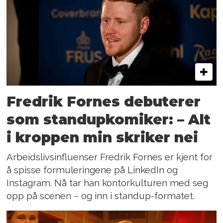
Fredrik Fornes debuterer
som standupkomiker: – Alt
i kroppen min skriker nei
Arbeidslivsinfluenser Fredrik Fornes er kjent for
å spisse formuleringene på LinkedIn og
Instagram. Nå tar han kontorkulturen med seg
opp på scenen – og inn i standup-formatet.