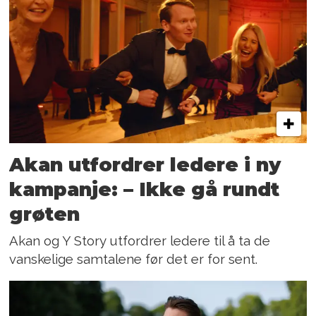
Akan utfordrer ledere i ny
kampanje: – Ikke gå rundt
grøten
Akan og Y Story utfordrer ledere til å ta de
vanskelige samtalene før det er for sent.