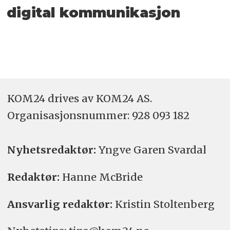
digital kommunikasjon
KOM24 drives av KOM24 AS.
Organisasjons­nummer: 928 093 182
Nyhetsredaktør:
Yngve Garen Svardal
Redaktør:
Hanne McBride
Ansvarlig redaktør:
Kristin Stoltenberg