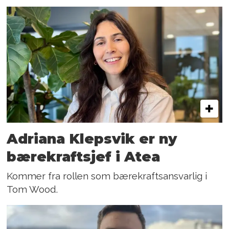
Adriana Klepsvik er ny
bærekraftsjef i Atea
Kommer fra rollen som bærekraftsansvarlig i
Tom Wood.