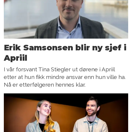
Erik Samsonsen blir ny sjef i
Apriil
I vår forsvant Tina Stiegler ut dørene i Apriil
etter at hun fikk mindre ansvar enn hun ville ha.
Nå er etterfølgeren hennes klar.