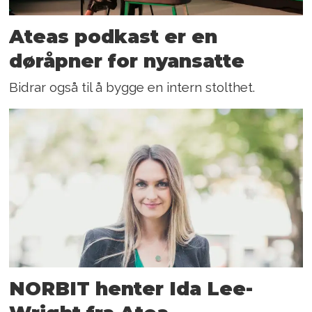
Ateas podkast er en
døråpner for nyansatte
Bidrar også til å bygge en intern stolthet.
NORBIT henter Ida Lee-