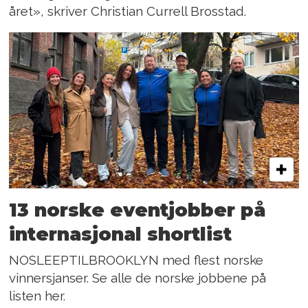
året», skriver Christian Currell Brosstad.
13 norske eventjobber på
internasjonal shortlist
NOSLEEPTILBROOKLYN med flest norske
vinnersjanser. Se alle de norske jobbene på
listen her.