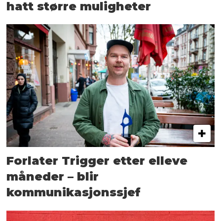
hatt større muligheter
Forlater Trigger etter elleve
måneder – blir
kommunikasjonssjef