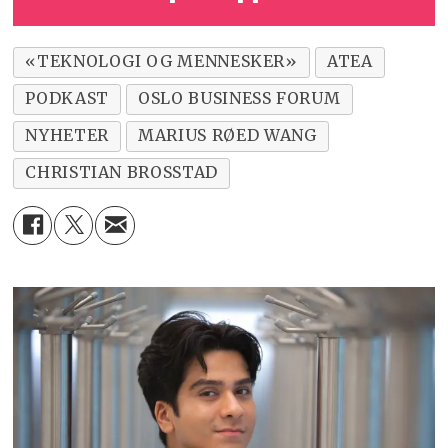
«TEKNOLOGI OG MENNESKER»
ATEA
PODKAST
OSLO BUSINESS FORUM
NYHETER
MARIUS RØED WANG
CHRISTIAN BROSSTAD