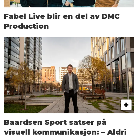
Fabel Live blir en del av DMC
Production
Baardsen Sport satser på
visuell kommunikasjon: – Aldri