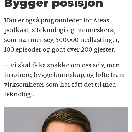
Bygger posisjon
Han er også programleder for Ateas
podkast, «Teknologi og mennesker»,
som nærmer seg 500,000 nedlastinger,
100 episoder og godt over 200 gjester.
– Vi skal ikke snakke om oss selv, men
inspirere, bygge kunnskap, og løfte fram
virksomheter som har fått det til med
teknologi.