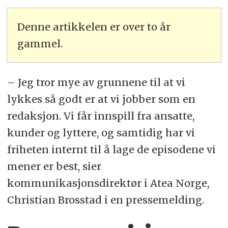
Denne artikkelen er over to år
gammel.
– Jeg tror mye av grunnene til at vi
lykkes så godt er at vi jobber som en
redaksjon. Vi får innspill fra ansatte,
kunder og lyttere, og samtidig har vi
friheten internt til å lage de episodene vi
mener er best, sier
kommunikasjonsdirektør i Atea Norge,
Christian Brosstad i en pressemelding.