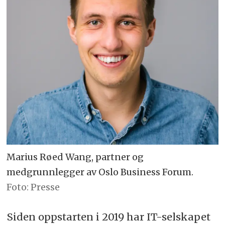
Marius Røed Wang, partner og
medgrunnlegger av Oslo Business Forum.
Foto: Presse
Siden oppstarten i 2019 har IT-selskapet