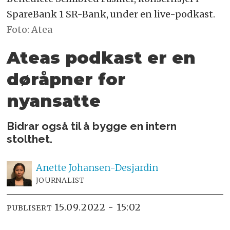
SpareBank 1 SR-Bank, under en live-podkast.
Foto: Atea
Ateas podkast er en
døråpner for
nyansatte
Bidrar også til å bygge en intern
stolthet.
Anette
Johansen-Desjardin
JOURNALIST
15.09.2022 - 15:02
PUBLISERT