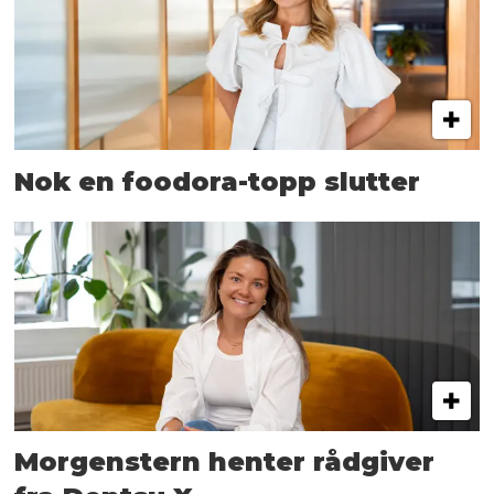
Nok en foodora-topp slutter
Morgenstern henter rådgiver