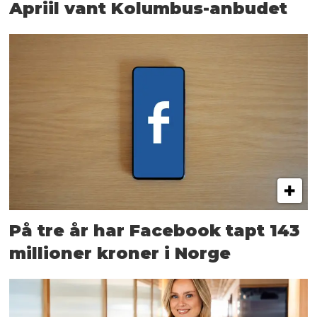
Apriil vant Kolumbus-anbudet
På tre år har Facebook tapt 143
millioner kroner i Norge