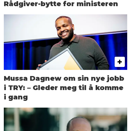
Rådgiver-bytte for ministeren
Mussa Dagnew om sin nye jobb
i TRY: – Gleder meg til å komme
i gang