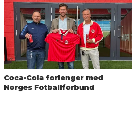
Coca-Cola forlenger med
Norges Fotballforbund