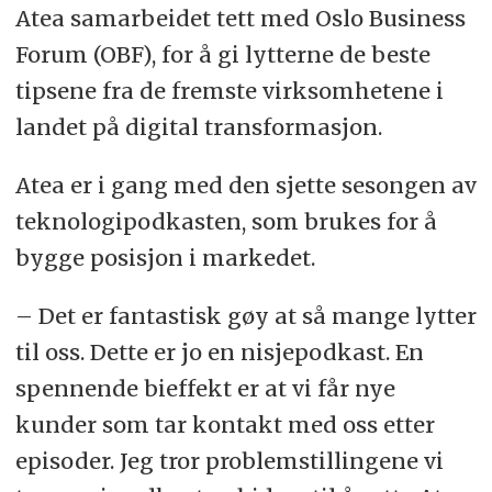
Atea samarbeidet tett med Oslo Business
Forum (OBF), for å gi lytterne de beste
tipsene fra de fremste virksomhetene i
landet på digital transformasjon.
Atea er i gang med den sjette sesongen av
teknologipodkasten, som brukes for
å
bygge posisjon i markedet.
– Det er fantastisk gøy at så mange lytter
til oss. Dette er jo en nisjepodkast. En
spennende bieffekt er at vi får nye
kunder som tar kontakt med oss etter
episoder. Jeg tror problemstillingene vi