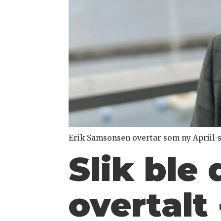
Erik Samsonsen overtar som ny Apriil-s
Slik ble 
overtalt 