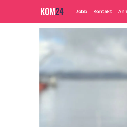
Jobb
Kontakt
Ann