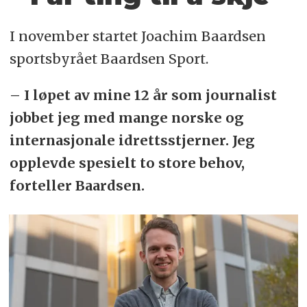
I november startet Joachim Baardsen
sportsbyrået Baardsen Sport.
– I løpet av mine 12 år som journalist
jobbet jeg med mange norske og
internasjonale idrettsstjerner. Jeg
opplevde spesielt to store behov,
forteller Baardsen.