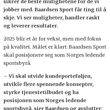
sikrer de beste mulighetene for de vi
jobber med. Baardsen Sport får ting til å
skje. Vi ser muligheter, handler raskt
og leverer resultater.
2025 blir et år for vekst, men med fokus
på kvalitet. Målet er klart: Baardsen Sport
skal posisjonere seg som Norges ledende
sportsbyrå.
– Vi skal utvide kundeporteføljen,
utvikle flere spennende konsepter,
styrke tjenestetilbudet og ha
posisjonen som Norges ledende
sportsbyrå, sier Baardsen og avslutter: