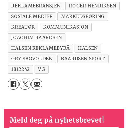
REKLAMEBRANSJEN
ROGER HENRIKSEN
SOSIALE MEDIER
MARKEDSFØRING
KREATØR
KOMMUNIKASJON
JOACHIM BAARDSEN
HALSEN REKLAMEBYRÅ
HALSEN
GRY SAGVOLDEN
BAARDSEN SPORT
1812242
VG
Meld deg på nyhetsbrevet!