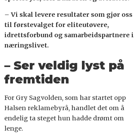
– Vi skal levere resultater som gjør oss
til førstevalget for eliteutøvere,
idrettsforbund og samarbeidspartnere i
næringslivet.
– Ser veldig lyst på
fremtiden
For Gry Sagvolden, som har startet opp
Halsen reklamebyrå, handlet det om å
endelig ta steget hun hadde drømt om
lenge.