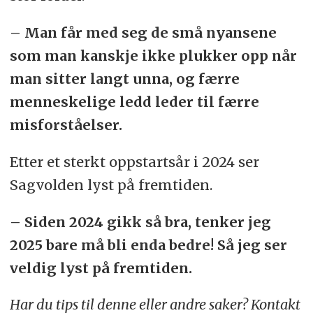
– Man får med seg de små nyansene
som man kanskje ikke plukker opp når
man sitter langt unna, og færre
menneskelige ledd leder til færre
misforståelser.
Etter et sterkt oppstartsår i 2024 ser
Sagvolden lyst på fremtiden.
– Siden 2024 gikk så bra, tenker jeg
2025 bare må bli enda bedre! Så jeg ser
veldig lyst på fremtiden.
Har du tips til denne eller andre saker? Kontakt