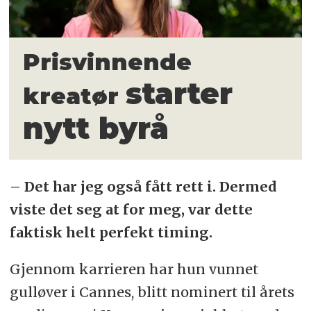
Prisvinnende
starter
kreatør
nytt byrå
– Det har jeg også fått rett i. Dermed
viste det seg at for meg, var dette
faktisk helt perfekt timing.
Gjennom karrieren har hun vunnet
gulløver i Cannes, blitt nominert til årets