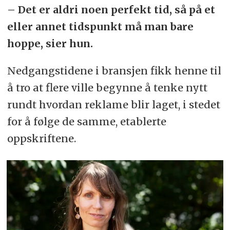
– Det er aldri noen perfekt tid, så på et
eller annet tidspunkt må man bare
hoppe, sier hun.
Nedgangstidene i bransjen fikk henne til
å tro at flere ville begynne å tenke nytt
rundt hvordan reklame blir laget, i stedet
for å følge de samme, etablerte
oppskriftene.