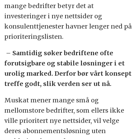
mange bedrifter betyr det at
investeringer i nye nettsider og
konsulenttjenester havner lenger ned på
prioriteringslisten.
– Samtidig søker bedriftene ofte
forutsigbare og stabile løsninger i et
urolig marked. Derfor bør vårt konsept
treffe godt, slik verden ser ut nå.
Muskat mener mange små og
mellomstore bedrifter, som ellers ikke
ville prioritert nye nettsider, vil velge
deres abonnementsløsning uten