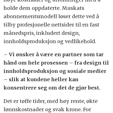
holde dem oppdaterte. Muskats
abonnementsmodell løser dette ved å
tilby profesjonelle nettsider til en fast
månedspris, inkludert design,
innholdsproduksjon og vedlikehold.
– Vi ønsker å være en partner som tar
hånd om hele prosessen – fra design til
innholdsproduksjon og sosiale medier
– slik at kundene heller kan
konsentrere seg om det de gjør best.
Det er tøffe tider, med høy rente, økte
lønnskostnader og svak krone. For