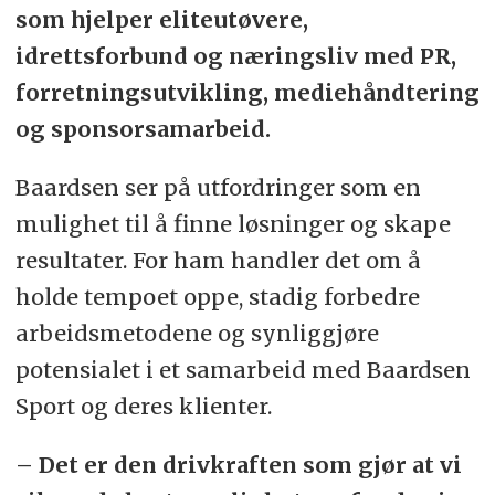
som hjelper eliteutøvere,
idrettsforbund og næringsliv med PR,
forretningsutvikling, mediehåndtering
og sponsorsamarbeid.
Baardsen ser på utfordringer som en
mulighet til å finne løsninger og skape
resultater. For ham handler det om å
holde tempoet oppe, stadig forbedre
arbeidsmetodene og synliggjøre
potensialet i et samarbeid med Baardsen
Sport og deres klienter.
– Det er den drivkraften som gjør at vi