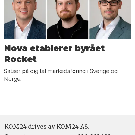
Nova etablerer byrået
Rocket
Satser på digital markedsføring i Sverige og
Norge.
KOM24 drives av KOM24 AS.