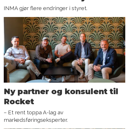
INMA gjør flere endringer i styret.
Ny partner og konsulent til
Rocket
– Et rent toppa A-lag av
markedsføringseksperter.