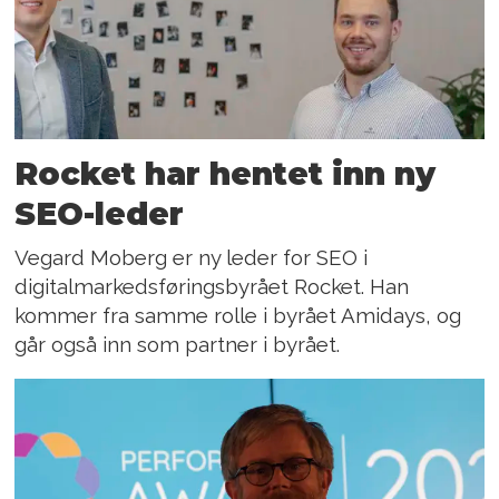
Rocket har hentet inn ny
SEO-leder
Vegard Moberg er ny leder for SEO i
digitalmarkedsføringsbyrået Rocket. Han
kommer fra samme rolle i byrået Amidays, og
går også inn som partner i byrået.