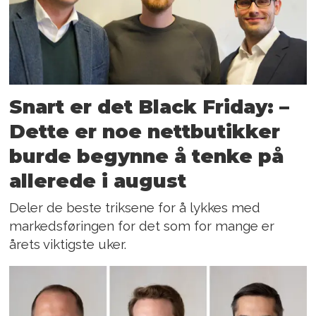
Snart er det Black Friday: –
Dette er noe nettbutikker
burde begynne å tenke på
allerede i august
Deler de beste triksene for å lykkes med
markedsføringen for det som for mange er
årets viktigste uker.