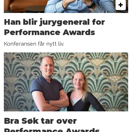
Han blir jurygeneral for
Performance Awards
Konferansen får nytt liv.
Bra Søk tar over
Performance Awards