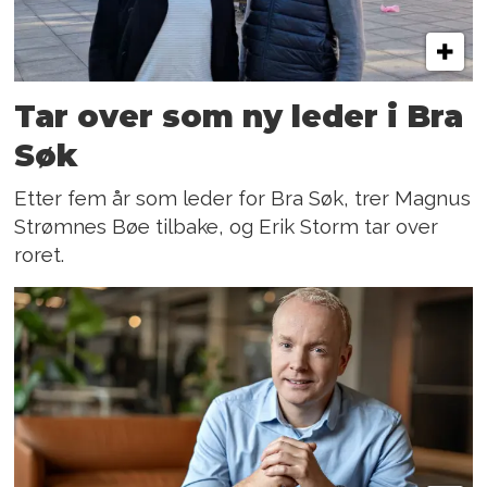
Tar over som ny leder i Bra
Søk
Etter fem år som leder for Bra Søk, trer Magnus
Strømnes Bøe tilbake, og Erik Storm tar over
roret.