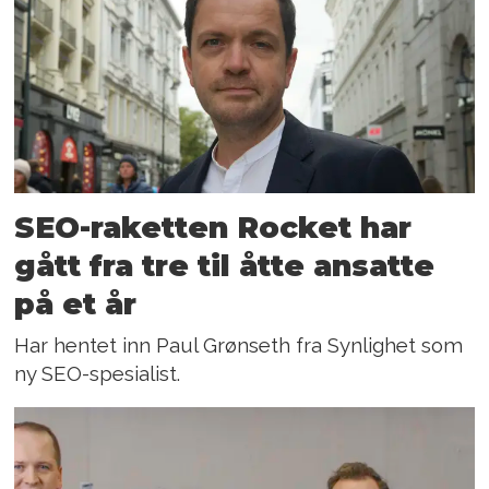
SEO-raketten Rocket har
gått fra tre til åtte ansatte
på et år
Har hentet inn Paul Grønseth fra Synlighet som
ny SEO-spesialist.