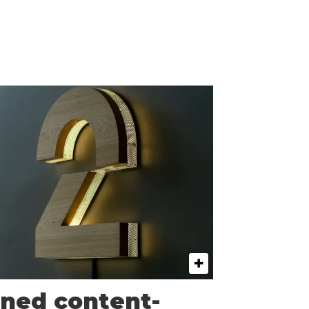
 ned content-