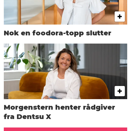
Nok en foodora-topp slutter
Morgenstern henter rådgiver
fra Dentsu X