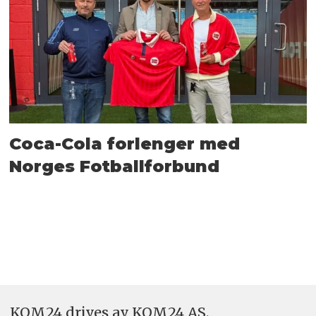
Coca-Cola forlenger med
Norges Fotballforbund
KOM24 drives av KOM24 AS.