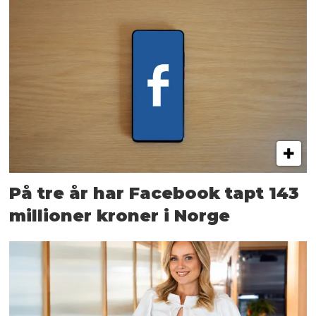
På tre år har Facebook tapt 143
millioner kroner i Norge