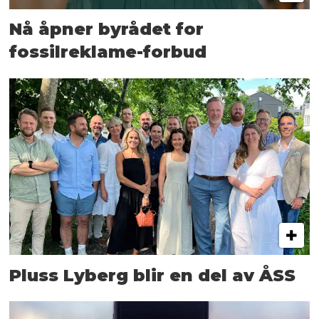
Nå åpner byrådet for
fossilreklame-forbud
Pluss Lyberg blir en del av ÅSS