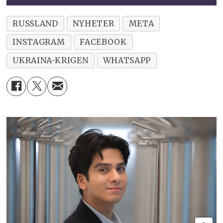
RUSSLAND
NYHETER
META
INSTAGRAM
FACEBOOK
UKRAINA-KRIGEN
WHATSAPP