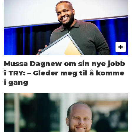
Mussa Dagnew om sin nye jobb
i TRY: – Gleder meg til å komme
i gang