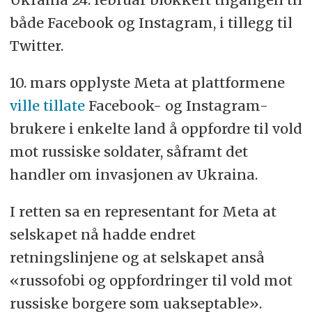
både Facebook og Instagram, i tillegg til
Twitter.
10. mars opplyste Meta at plattformene
ville tillate
Facebook- og Instagram-
brukere i enkelte land å oppfordre til vold
mot russiske soldater, såframt det
handler om invasjonen av Ukraina.
I retten sa en representant for Meta at
selskapet nå hadde endret
retningslinjene og at selskapet anså
«russofobi og oppfordringer til vold mot
russiske borgere som uakseptable».