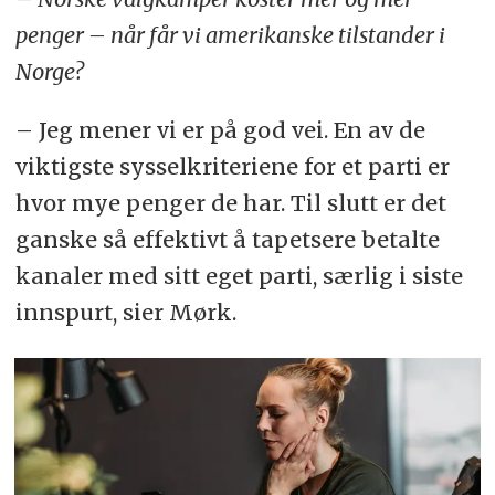
penger – når får vi amerikanske tilstander i
Norge?
– Jeg mener vi er på god vei. En av de
viktigste sysselkriteriene for et parti er
hvor mye penger de har. Til slutt er det
ganske så effektivt å tapetsere betalte
kanaler med sitt eget parti, særlig i siste
innspurt, sier Mørk.