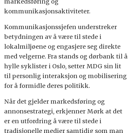
markedsføring og
kommunikasjonsaktiviteter.
Kommunikasjonssjefen understreker
betydningen av å være til stede i
lokalmiljøene og engasjere seg direkte
med velgerne. Fra stands og dørbank til å
hylle syklister i Oslo, setter MDG sin lit
til personlig interaksjon og mobilisering
for å formidle deres politikk.
Når det gjelder markedsføring og
annonsestrategi, erkjenner Mørk at det
er en utfordring å være til stede i
tradisjonelle medier samtidig som man