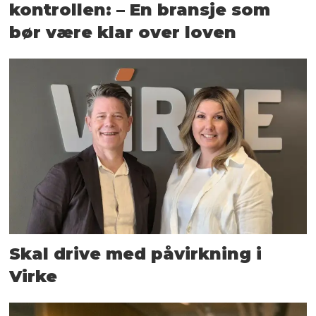
kontrollen: – En bransje som
bør være klar over loven
Skal drive med påvirkning i
Virke