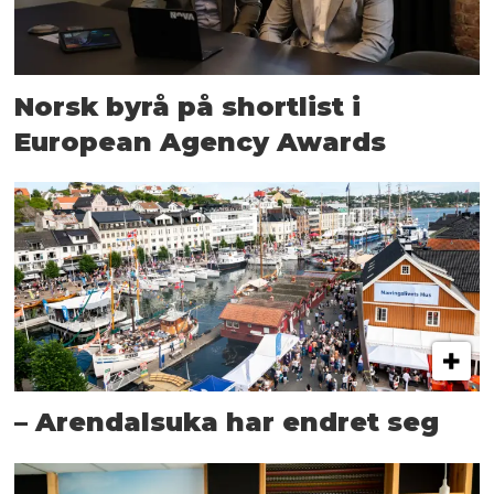
Norsk byrå på shortlist i
European Agency Awards
– Arendalsuka har endret seg