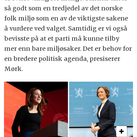
så godt som en tredjedel av det norske
folk miljø som en av de viktigste sakene
å vurdere ved valget. Samtidig er vi også
bevisste på at et parti må kunne tilby
mer enn bare miljøsaker. Det er behov for
en bredere politisk agenda, presiserer
Mørk.