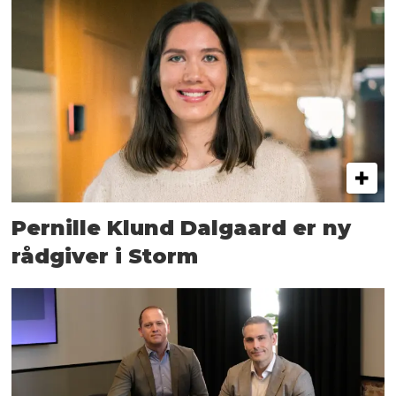
Pernille Klund Dalgaard er ny
rådgiver i Storm