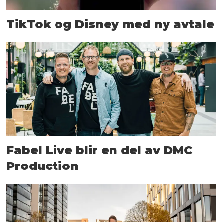
TikTok og Disney med ny avtale
Fabel Live blir en del av DMC
Production