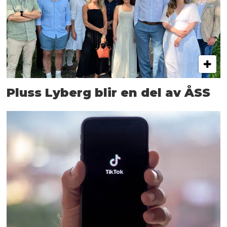
Pluss Lyberg blir en del av ÅSS