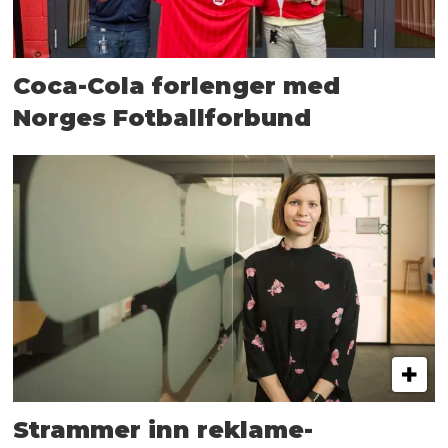
Coca-Cola forlenger med
Norges Fotballforbund
Strammer inn reklame-