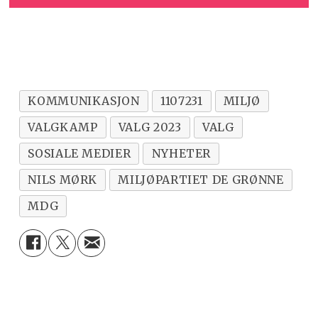
KOMMUNIKASJON
1107231
MILJØ
VALGKAMP
VALG 2023
VALG
SOSIALE MEDIER
NYHETER
NILS MØRK
MILJØPARTIET DE GRØNNE
MDG