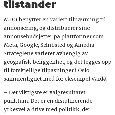
tilstander
MDG benytter en variert tilnærming til
annonsering, og distribuerer sine
annonsebudsjetter på plattformer som
Meta, Google, Schibsted og Amedia.
Strategiene varierer avhengig av
geografisk beliggenhet, og det legges opp
til forskjellige tilpasninger i Oslo
sammenlignet med for eksempel Vardø.
– Det viktigste er valgresultatet,
punktum. Det er en disiplinerende
yrkesvei å drive med politikk, der