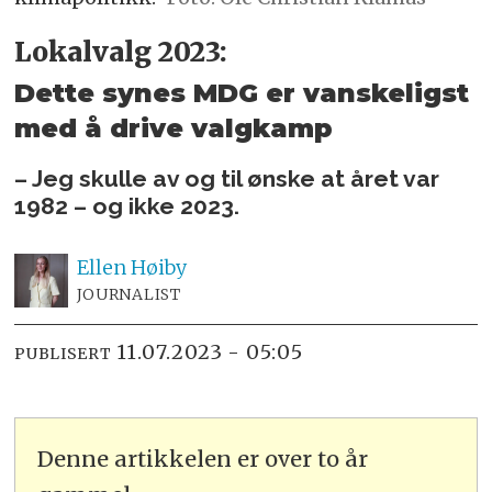
Lokalvalg 2023:
Dette synes MDG er vanskeligst
med å drive valgkamp
– Jeg skulle av og til ønske at året var
1982 – og ikke 2023.
Ellen
Høiby
JOURNALIST
11.07.2023 - 05:05
PUBLISERT
Denne artikkelen er over to år