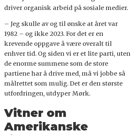
driver organisk arbeid på sosiale medier.
– Jeg skulle av og til ønske at året var
1982 – og ikke 2023. For det er en
krevende oppgave å være overalt til
enhver tid. Og siden vi er et lite parti, uten
de enorme summene som de store
partiene har å drive med, må vi jobbe så
målrettet som mulig. Det er den største
utfordringen, utdyper Mørk.
Vitner om
Amerikanske