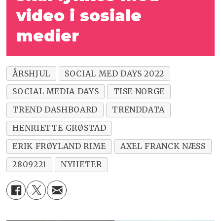
video i sosiale
medier
ÅRSHJUL
SOCIAL MED DAYS 2022
SOCIAL MEDIA DAYS
TISE NORGE
TREND DASHBOARD
TRENDDATA
HENRIETTE GRØSTAD
ERIK FRØYLAND RIME
AXEL FRANCK NÆSS
2809221
NYHETER