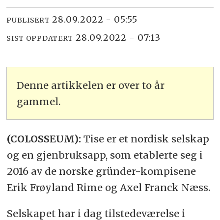
28.09.2022 - 05:55
PUBLISERT
28.09.2022 - 07:13
SIST OPPDATERT
Denne artikkelen er over to år
gammel.
(COLOSSEUM):
Tise er et nordisk selskap
og en gjenbruksapp, som etablerte seg i
2016 av de norske gründer-kompisene
Erik Frøyland Rime og Axel Franck Næss.
Selskapet har i dag tilstedeværelse i