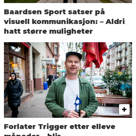
Baardsen Sport satser på
visuell kommunikasjon: – Aldri
hatt større muligheter
Forlater Trigger etter elleve