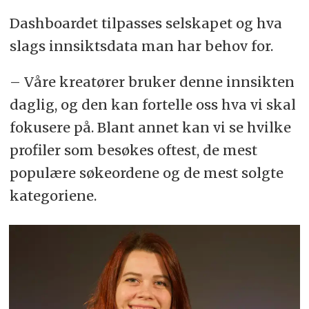
Dashboardet tilpasses selskapet og hva
slags innsiktsdata man har behov for.
– Våre kreatører bruker denne innsikten
daglig, og den kan fortelle oss hva vi skal
fokusere på. Blant annet kan vi se hvilke
profiler som besøkes oftest, de mest
populære søkeordene og de mest solgte
kategoriene.