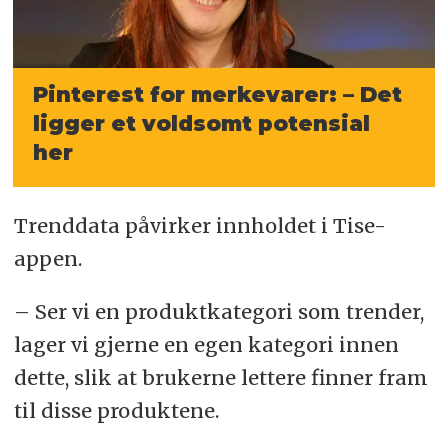
Pinterest for merkevarer: – Det
ligger et voldsomt potensial
her
Trenddata påvirker innholdet i Tise-
appen.
– Ser vi en produktkategori som trender,
lager vi gjerne en egen kategori innen
dette, slik at brukerne lettere finner fram
til disse produktene.