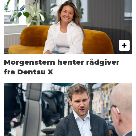
Morgenstern henter rådgiver
fra Dentsu X