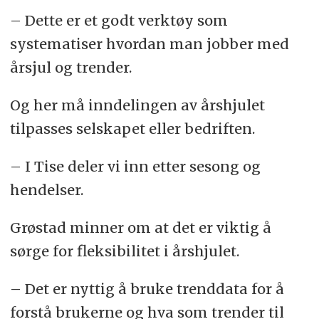
– Dette er et godt verktøy som
systematiser hvordan man jobber med
årsjul og trender.
Og her må inndelingen av årshjulet
tilpasses selskapet eller bedriften.
– I Tise deler vi inn etter sesong og
hendelser.
Grøstad minner om at det er viktig å
sørge for fleksibilitet i årshjulet.
– Det er nyttig å bruke trenddata for å
forstå brukerne og hva som trender til