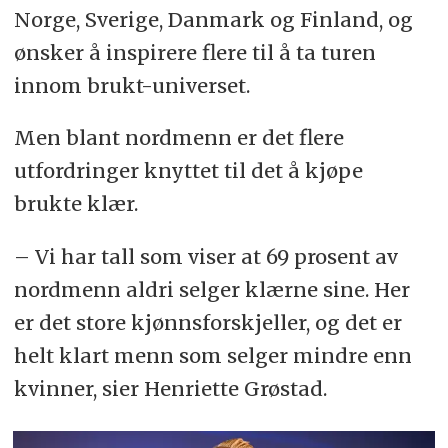
Norge, Sverige, Danmark og Finland, og
ønsker å inspirere flere til å ta turen
innom brukt-universet.
Men blant nordmenn er det flere
utfordringer knyttet til det å kjøpe
brukte klær.
– Vi har tall som viser at
69
prosent av
nordmenn aldri selger klærne sine. Her
er det store kjønnsforskjeller, og det er
helt klart menn som selger mindre enn
kvinner, sier Henriette Grøstad.