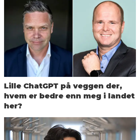
Lille ChatGPT på veggen der,
hvem er bedre enn meg i landet
her?