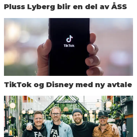
Pluss Lyberg blir en del av ÅSS
TikTok og Disney med ny avtale