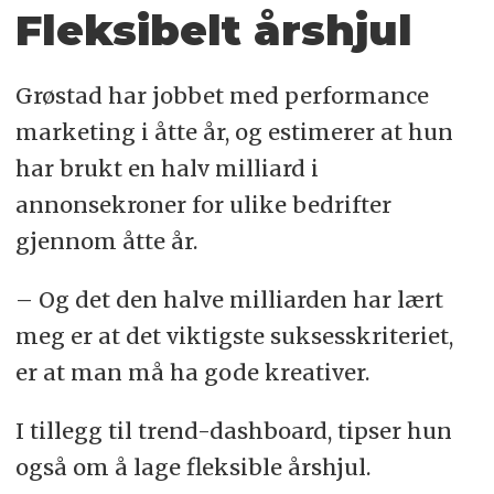
Fleksibelt årshjul
Grøstad har jobbet med performance
marketing i åtte år, og estimerer at hun
har brukt en halv milliard i
annonsekroner for ulike bedrifter
gjennom åtte år.
– Og det den halve milliarden har lært
meg er at det viktigste suksesskriteriet,
er at man må ha gode kreativer.
I tillegg til trend-dashboard, tipser hun
også om å lage fleksible årshjul.