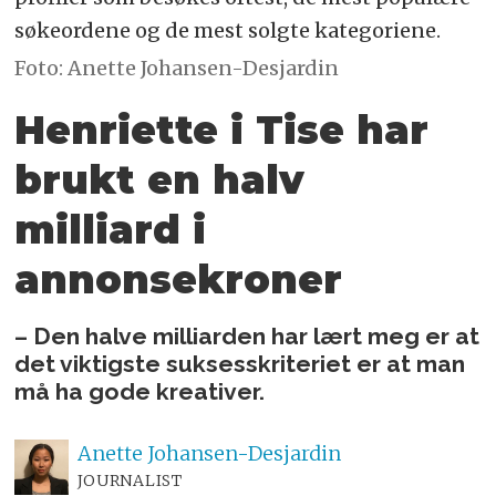
søkeordene og de mest solgte kategoriene.
Foto: Anette Johansen-Desjardin
Henriette i Tise har
brukt en halv
milliard i
annonsekroner
– Den halve milliarden har lært meg er at
det viktigste suksesskriteriet er at man
må ha gode kreativer.
Anette
Johansen-Desjardin
JOURNALIST